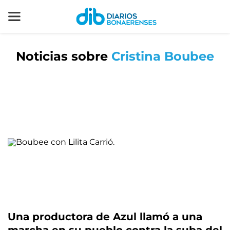
Noticias sobre
Cristina Boubee
Una productora de Azul llamó a una