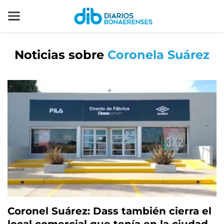
Noticias sobre
Coronela Suárez
Coronel Suárez: Dass también cierra el