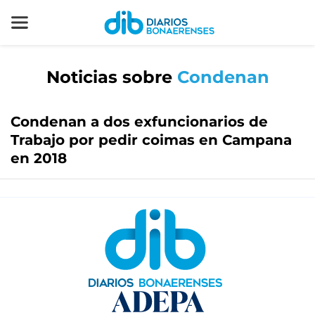
Noticias sobre
Condenan
Condenan a dos exfuncionarios de
Trabajo por pedir coimas en Campana
en 2018