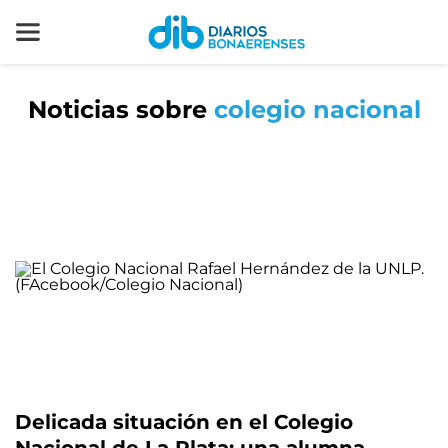
Noticias sobre
colegio nacional
Delicada situación en el Colegio