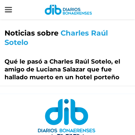
Noticias sobre
Charles Raúl
Sotelo
Qué le pasó a Charles Raúl Sotelo, el
amigo de Luciana Salazar que fue
hallado muerto en un hotel porteño