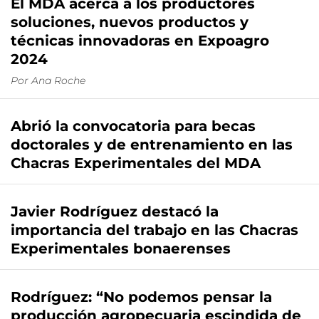
El MDA acerca a los productores
soluciones, nuevos productos y
técnicas innovadoras en Expoagro
2024
Por
Ana Roche
Abrió la convocatoria para becas
doctorales y de entrenamiento en las
Chacras Experimentales del MDA
Javier Rodríguez destacó la
importancia del trabajo en las Chacras
Experimentales bonaerenses
Rodríguez: “No podemos pensar la
producción agropecuaria escindida de