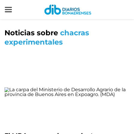
Noticias sobre
chacras
experimentales