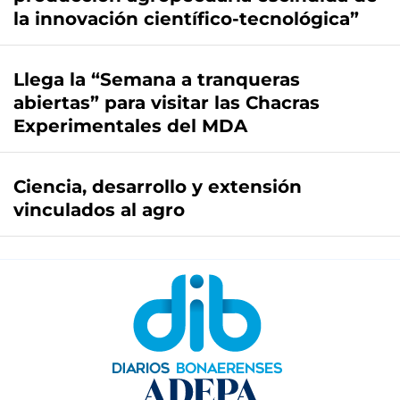
la innovación científico-tecnológica”
Llega la “Semana a tranqueras
abiertas” para visitar las Chacras
Experimentales del MDA
Ciencia, desarrollo y extensión
vinculados al agro