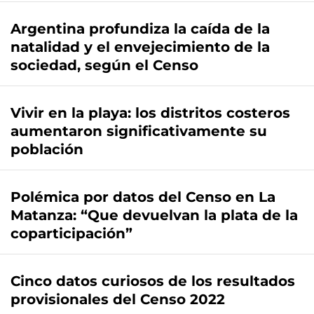
Argentina profundiza la caída de la
natalidad y el envejecimiento de la
sociedad, según el Censo
Vivir en la playa: los distritos costeros
aumentaron significativamente su
población
Polémica por datos del Censo en La
Matanza: “Que devuelvan la plata de la
coparticipación”
Cinco datos curiosos de los resultados
provisionales del Censo 2022