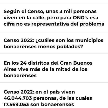
Según el Censo, unas 3 mil personas
viven en la calle, pero para ONG’s esa
cifra no es representativa del problema
Censo 2022: ¿cuáles son los municipios
bonaerenses menos poblados?
En los 24 distritos del Gran Buenos
Aires vive más de la mitad de los
bonaerenses
Censo 2022: en el país viven
46.044.703 personas, de las cuales
17.569.053 son bonaerenses