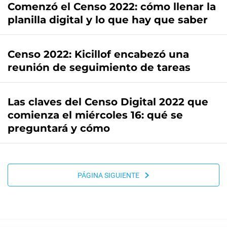
Comenzó el Censo 2022: cómo llenar la
planilla digital y lo que hay que saber
Censo 2022: Kicillof encabezó una
reunión de seguimiento de tareas
Las claves del Censo Digital 2022 que
comienza el miércoles 16: qué se
preguntará y cómo
PÁGINA SIGUIENTE