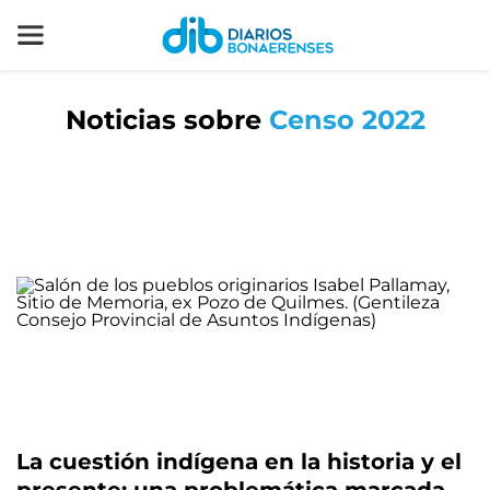
Noticias sobre
Censo 2022
La cuestión indígena en la historia y el