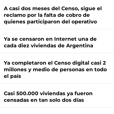
A casi dos meses del Censo, sigue el
reclamo por la falta de cobro de
quienes participaron del operativo
Ya se censaron en Internet una de
cada diez viviendas de Argentina
Ya completaron el Censo digital casi 2
millones y medio de personas en todo
el país
Casi 500.000 viviendas ya fueron
censadas en tan solo dos días