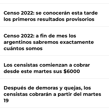
Censo 2022: se conocerán esta tarde
los primeros resultados provisorios
Censo 2022: a fin de mes los
argentinos sabremos exactamente
cuántos somos
Los censistas comienzan a cobrar
desde este martes sus $6000
Después de demoras y quejas, los
censistas cobrarán a partir del martes
19