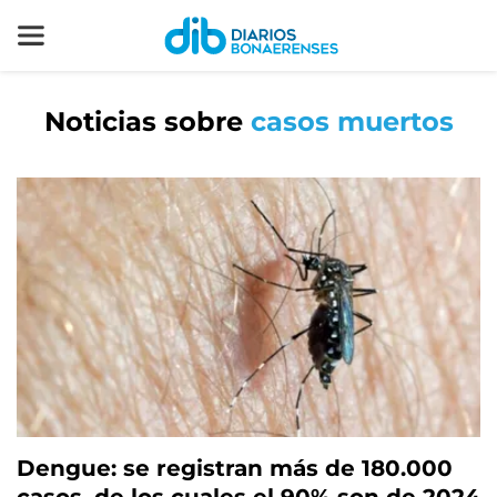
Noticias sobre
casos muertos
Dengue: se registran más de 180.000