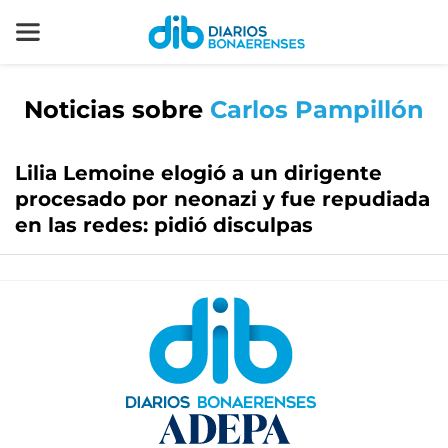
Noticias sobre
Carlos Pampillón
Lilia Lemoine elogió a un dirigente
procesado por neonazi y fue repudiada
en las redes: pidió disculpas