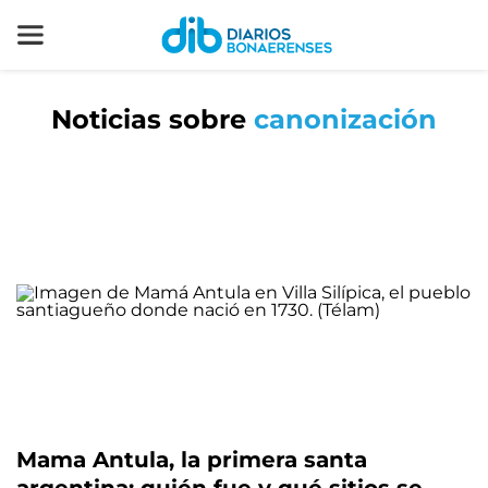
Noticias sobre
canonización
Mama Antula, la primera santa