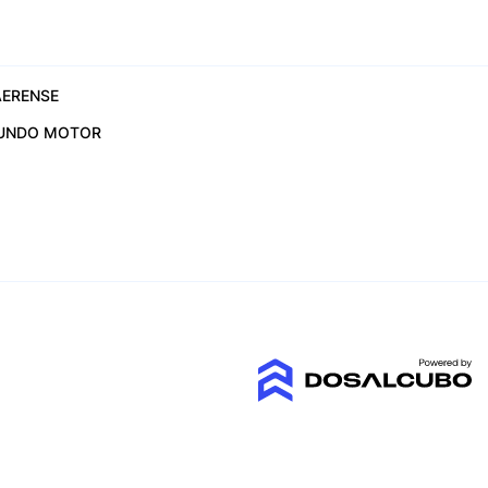
ERENSE
UNDO MOTOR