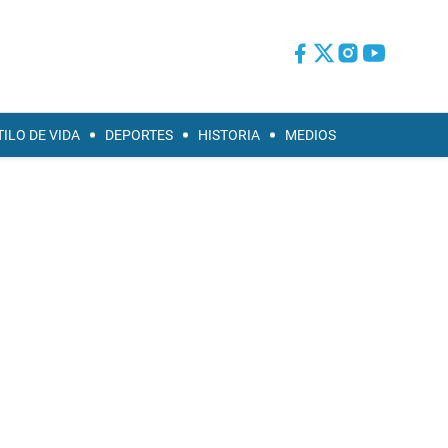
TILO DE VIDA
DEPORTES
HISTORIA
MEDIOS