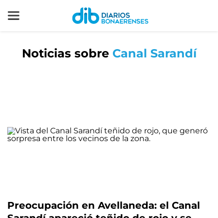
Noticias sobre
Canal Sarandí
Preocupación en Avellaneda: el Canal