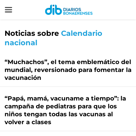
Noticias sobre
Calendario
nacional
“Muchachos”, el tema emblemático del
mundial, reversionado para fomentar la
vacunación
“Papá, mamá, vacuname a tiempo”: la
campaña de pediatras para que los
niños tengan todas las vacunas al
volver a clases