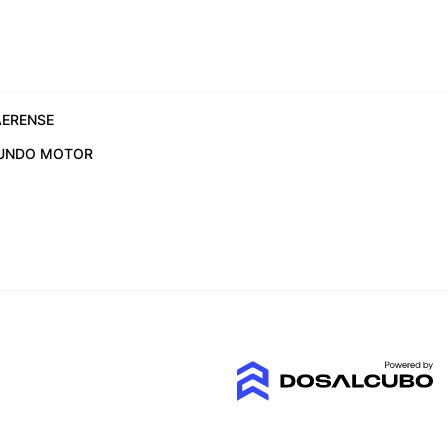
ERENSE
UNDO MOTOR