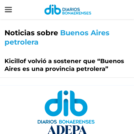
Noticias sobre
Buenos Aires
petrolera
Kicillof volvió a sostener que “Buenos
Aires es una provincia petrolera”