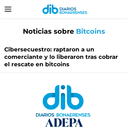
Noticias sobre
Bitcoins
Cibersecuestro: raptaron a un
comerciante y lo liberaron tras cobrar
el rescate en bitcoins