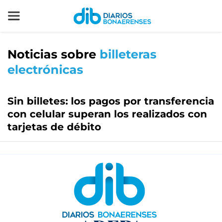
Noticias sobre
billeteras
electrónicas
Sin billetes: los pagos por transferencia
con celular superan los realizados con
tarjetas de débito