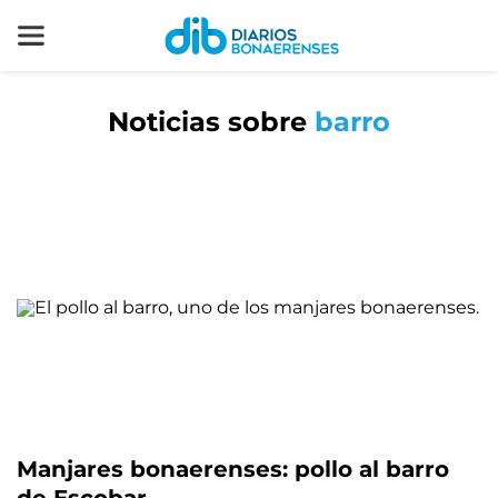
Noticias sobre
barro
Manjares bonaerenses: pollo al barro