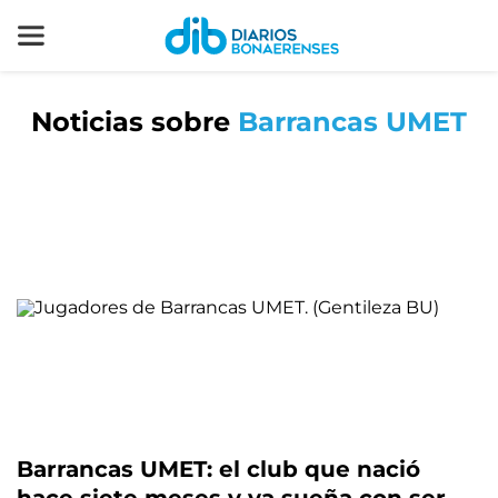
Noticias sobre
Barrancas UMET
Barrancas UMET: el club que nació