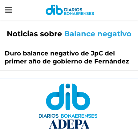
Noticias sobre
Balance negativo
Duro balance negativo de JpC del
primer año de gobierno de Fernández