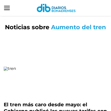
Noticias sobre
Aumento del tren
El tren más caro desde mayo: el