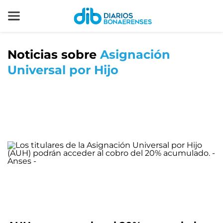
Noticias sobre
Asignación
Universal por Hijo