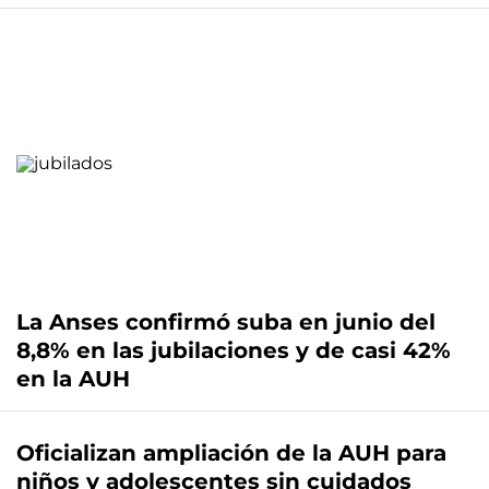
La Anses confirmó suba en junio del
8,8% en las jubilaciones y de casi 42%
en la AUH
Oficializan ampliación de la AUH para
niños y adolescentes sin cuidados