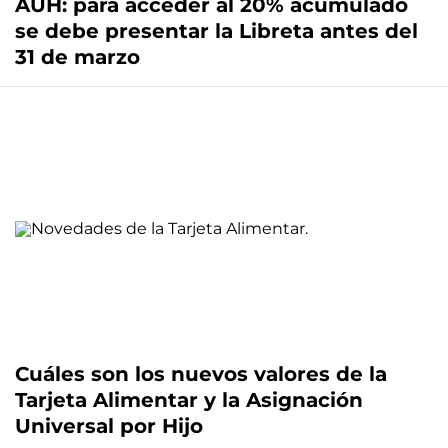
AUH: para acceder al 20% acumulado
se debe presentar la Libreta antes del
31 de marzo
Cuáles son los nuevos valores de la
Tarjeta Alimentar y la Asignación
Universal por Hijo