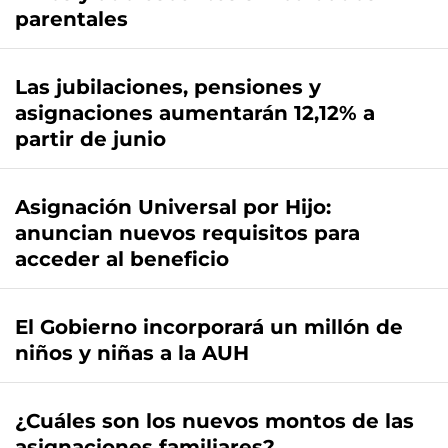
parentales
Las jubilaciones, pensiones y
asignaciones aumentarán 12,12% a
partir de junio
Asignación Universal por Hijo:
anuncian nuevos requisitos para
acceder al beneficio
El Gobierno incorporará un millón de
niños y niñas a la AUH
¿Cuáles son los nuevos montos de las
asignaciones familiares?