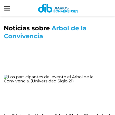
Noticias sobre
Arbol de la
Convivencia