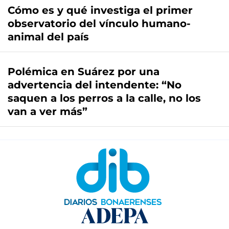
Cómo es y qué investiga el primer
observatorio del vínculo humano-
animal del país
Polémica en Suárez por una
advertencia del intendente: “No
saquen a los perros a la calle, no los
van a ver más”