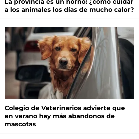
La provincia es un horno: ¿cómo cuidar
a los animales los días de mucho calor?
Colegio de Veterinarios advierte que
en verano hay más abandonos de
mascotas