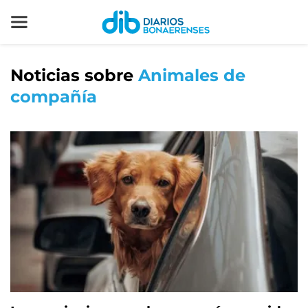
Noticias sobre
Animales de
compañía