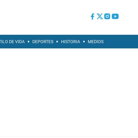
TILO DE VIDA
DEPORTES
HISTORIA
MEDIOS