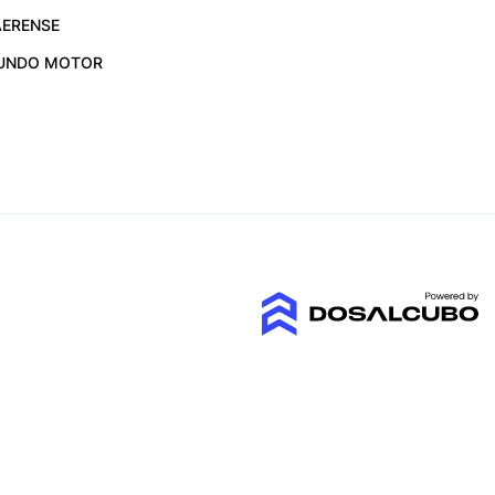
ERENSE
UNDO MOTOR