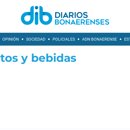
OPINIÓN
SOCIEDAD
POLICIALES
ADN BONAERENSE
ES
tos y bebidas