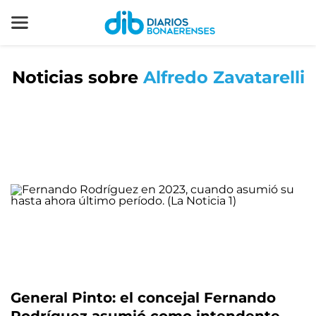
Noticias sobre
Alfredo Zavatarelli
General Pinto: el concejal Fernando