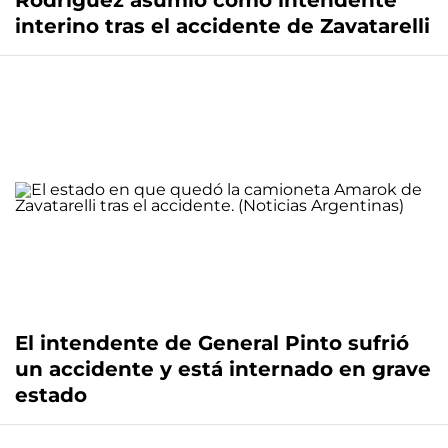
Rodríguez asumió como intendente
interino tras el accidente de Zavatarelli
El intendente de General Pinto sufrió
un accidente y está internado en grave
estado