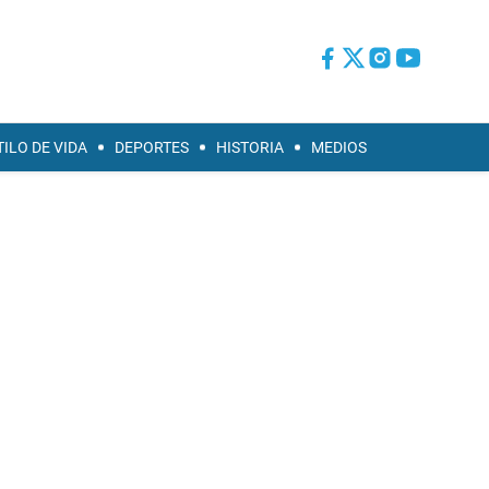
TILO DE VIDA
DEPORTES
HISTORIA
MEDIOS