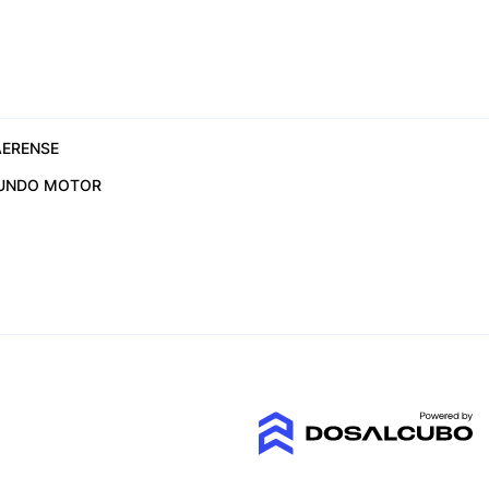
ERENSE
UNDO MOTOR