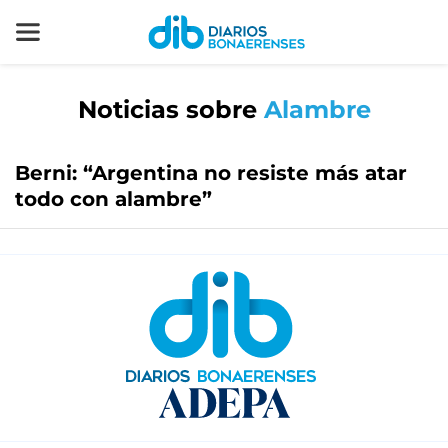
Noticias sobre
Alambre
Berni: “Argentina no resiste más atar
todo con alambre”