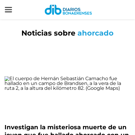
Noticias sobre
ahorcado
Investigan la misteriosa muerte de un