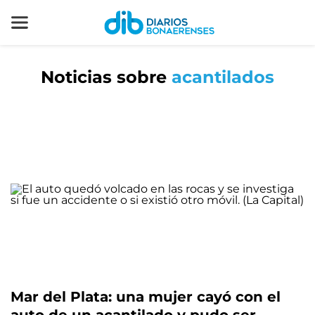
Noticias sobre
acantilados
Mar del Plata: una mujer cayó con el