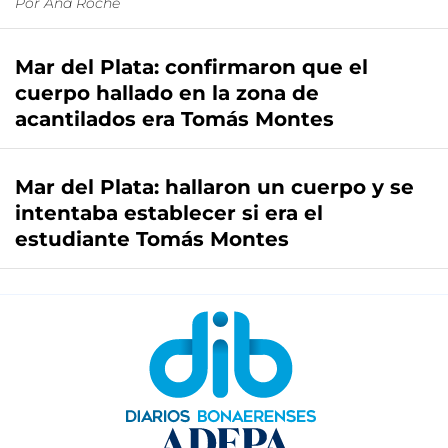
Por
Ana Roche
Mar del Plata: confirmaron que el
cuerpo hallado en la zona de
acantilados era Tomás Montes
Mar del Plata: hallaron un cuerpo y se
intentaba establecer si era el
estudiante Tomás Montes