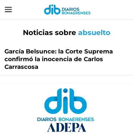
Noticias sobre
absuelto
García Belsunce: la Corte Suprema
confirmó la inocencia de Carlos
Carrascosa