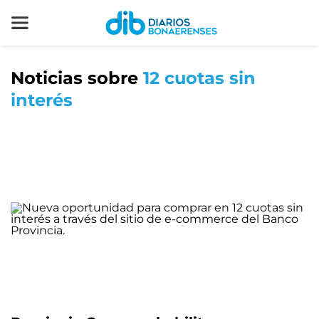
Noticias sobre
12 cuotas sin
interés