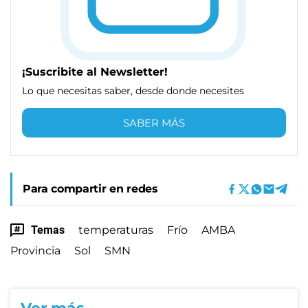
¡Suscribite al Newsletter!
Lo que necesitas saber, desde donde necesites
SABER MÁS
Para compartir en redes
Temas
temperaturas
Frío
AMBA
Provincia
Sol
SMN