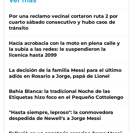
Ver más
Por una reclamo vecinal cortaron ruta 2 por
cuarto sábado consecutivo y hubo caos de
tránsito
Hacía acrobacia con la moto en plena calle y
la subía a las redes: le suspendieron la
licenica hasta 2099
La decisión de la familia Messi para el último
adiós en Rosario a Jorge, papá de Lionel
Bahía Blanca: la tradicional Noche de las
Etiquetas hizo foco en el Pequeño Cottolengo
"Hasta siempre, leproso": la conmovedora
despedida de Newell's a Jorge Messi