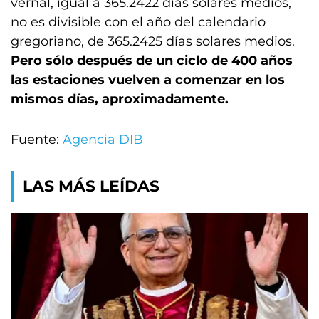
vernal, igual a 365.2422 días solares medios,
no es divisible con el año del calendario
gregoriano, de 365.2425 días solares medios.
Pero sólo después de un ciclo de 400 años
las estaciones vuelven a comenzar en los
mismos días, aproximadamente.
Fuente:
Agencia DIB
LAS MÁS LEÍDAS