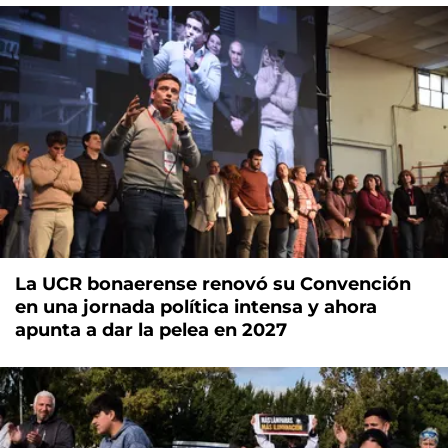
La UCR bonaerense renovó su Convención
en una jornada política intensa y ahora
apunta a dar la pelea en 2027