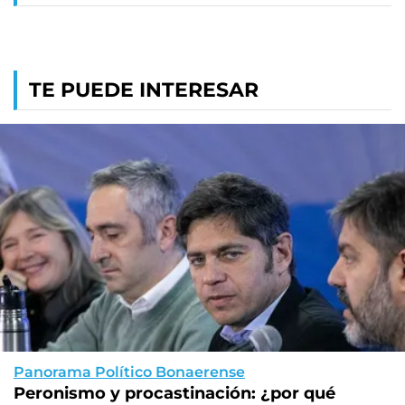
TE PUEDE INTERESAR
Panorama Político Bonaerense
Peronismo y procastinación: ¿por qué