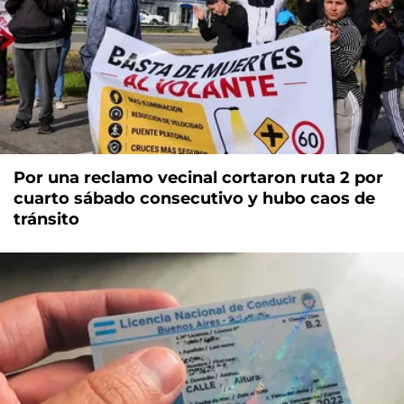
Por una reclamo vecinal cortaron ruta 2 por
cuarto sábado consecutivo y hubo caos de
tránsito