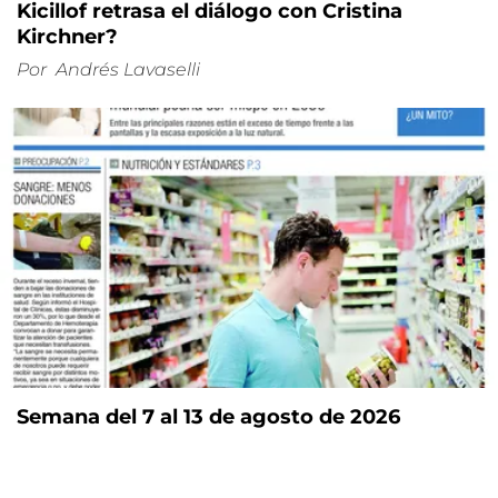
Kicillof retrasa el diálogo con Cristina
Kirchner?
Por
Andrés Lavaselli
Semana del 7 al 13 de agosto de 2026