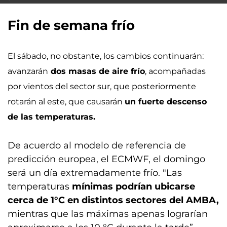
Fin de semana frío
El sábado, no obstante, los cambios continuarán:
avanzarán
dos masas de aire frío
, acompañadas
por vientos del sector sur, que posteriormente
rotarán al este, que causarán
un fuerte descenso
de las temperaturas.
De acuerdo al modelo de referencia de
predicción europea, el ECMWF, el domingo
será un día extremadamente frío. "Las
temperaturas
mínimas podrían ubicarse
cerca de 1°C en distintos sectores del AMBA,
mientras que las máximas apenas lograrían