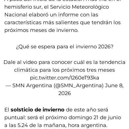
hemisferio sur, el Servicio Meteorológico
Nacional elaboró un informe con las
características más salientes que tendrán los
próximos meses de invierno.
¿Qué se espera para el invierno 2026?
Dale al video para conocer cuál es la tendencia
climática para los próximos tres meses
pic.twitter.com/I260eT93ka
— SMN Argentina (@SMN_Argentina)
June 8,
2026
El
solsticio de invierno
de este año será
puntual: será el próximo domingo 21 de junio
a las 5.24 de la mañana, hora argentina.