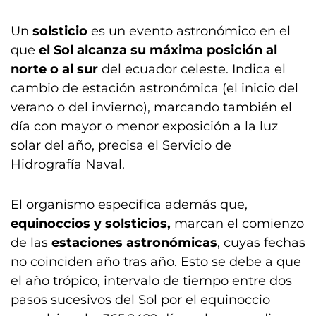
Un
solsticio
es un evento astronómico en el
que
el Sol alcanza su máxima posición al
norte o al sur
del ecuador celeste. Indica el
cambio de estación astronómica (el inicio del
verano o del invierno), marcando también el
día con mayor o menor exposición a la luz
solar del año, precisa el Servicio de
Hidrografía Naval.
El organismo especifica además que,
equinoccios y solsticios,
marcan el comienzo
de las
estaciones astronómicas
, cuyas fechas
no coinciden año tras año. Esto se debe a que
el año trópico, intervalo de tiempo entre dos
pasos sucesivos del Sol por el equinoccio