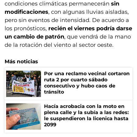
condiciones climáticas permanecerán
sin
modificaciones
, con algunas lluvias aisladas,
pero sin eventos de intensidad. De acuerdo a
los pronósticos,
recién el viernes podría darse
un cambio de patrón
, que vendrá de la mano
de la rotación del viento al sector oeste.
Más noticias
Por una reclamo vecinal cortaron
ruta 2 por cuarto sábado
consecutivo y hubo caos de
tránsito
Hacía acrobacia con la moto en
plena calle y la subía a las redes:
le suspendieron la licenica hasta
2099