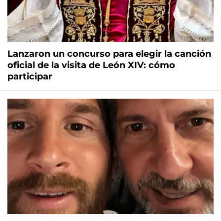
Lanzaron un concurso para elegir la canción
oficial de la visita de León XIV: cómo
participar