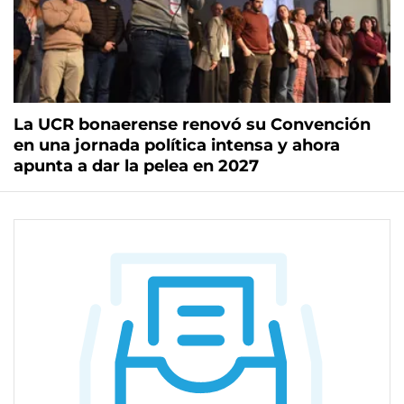
La UCR bonaerense renovó su Convención
en una jornada política intensa y ahora
apunta a dar la pelea en 2027