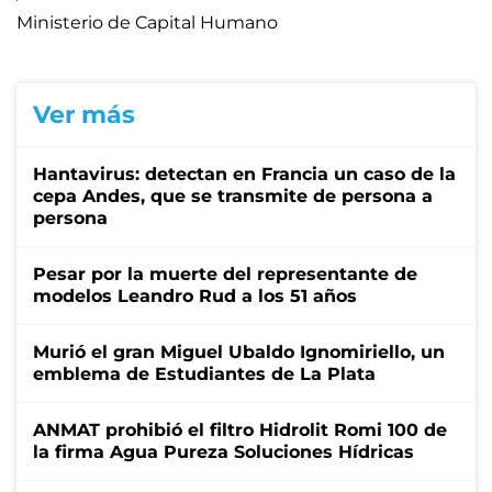
Ministerio de Capital Humano
Ver más
Hantavirus: detectan en Francia un caso de la
cepa Andes, que se transmite de persona a
persona
Pesar por la muerte del representante de
modelos Leandro Rud a los 51 años
Murió el gran Miguel Ubaldo Ignomiriello, un
emblema de Estudiantes de La Plata
ANMAT prohibió el filtro Hidrolit Romi 100 de
la firma Agua Pureza Soluciones Hídricas