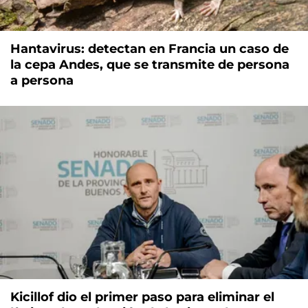
Hantavirus: detectan en Francia un caso de
la cepa Andes, que se transmite de persona
a persona
Kicillof dio el primer paso para eliminar el