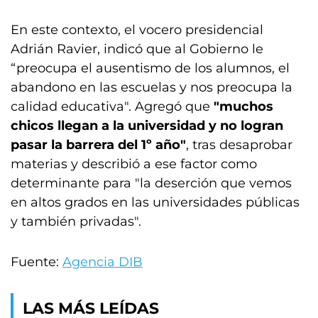
En este contexto, el vocero presidencial
Adrián Ravier, indicó que al Gobierno le
“preocupa el ausentismo de los alumnos, el
abandono en las escuelas y nos preocupa la
calidad educativa". Agregó que
"muchos
chicos llegan a la universidad y no logran
pasar la barrera del 1º año"
, tras desaprobar
materias y describió a ese factor como
determinante para "la deserción que vemos
en altos grados en las universidades públicas
y también privadas".
Fuente:
Agencia DIB
LAS MÁS LEÍDAS