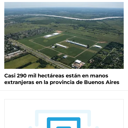
Casi 290 mil hectáreas están en manos
extranjeras en la provincia de Buenos Aires