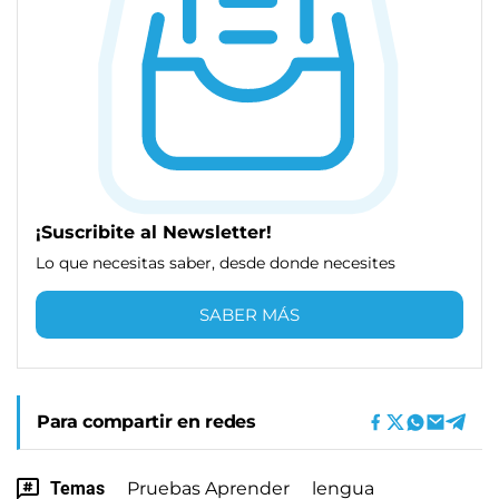
¡Suscribite al Newsletter!
Lo que necesitas saber, desde donde necesites
SABER MÁS
Para compartir en redes
Temas
Pruebas Aprender
lengua