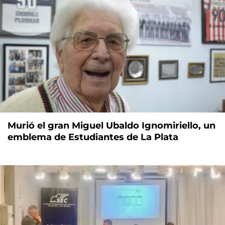
Murió el gran Miguel Ubaldo Ignomiriello, un
emblema de Estudiantes de La Plata