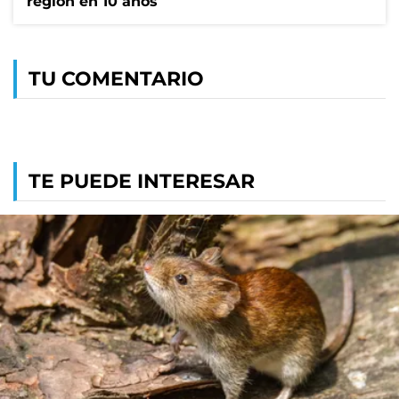
región en 10 años
TU COMENTARIO
TE PUEDE INTERESAR