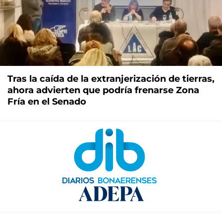
Tras la caída de la extranjerización de tierras,
ahora advierten que podría frenarse Zona
Fría en el Senado