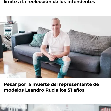
límite a la reelección de los intendentes
Pesar por la muerte del representante de
modelos Leandro Rud a los 51 años