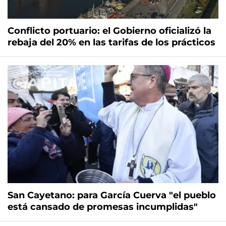
Conflicto portuario: el Gobierno oficializó la
rebaja del 20% en las tarifas de los prácticos
San Cayetano: para García Cuerva "el pueblo
está cansado de promesas incumplidas"