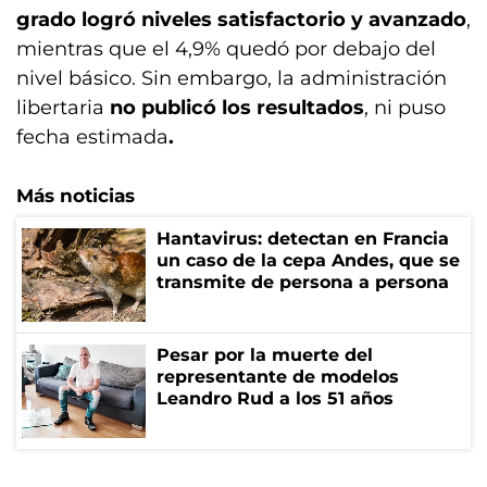
grado logró niveles satisfactorio y avanzado
,
mientras que el 4,9% quedó por debajo del
nivel básico. Sin embargo, la administración
libertaria
no publicó los resultados
, ni puso
fecha estimada
.
Más noticias
Hantavirus: detectan en Francia
un caso de la cepa Andes, que se
transmite de persona a persona
Pesar por la muerte del
representante de modelos
Leandro Rud a los 51 años