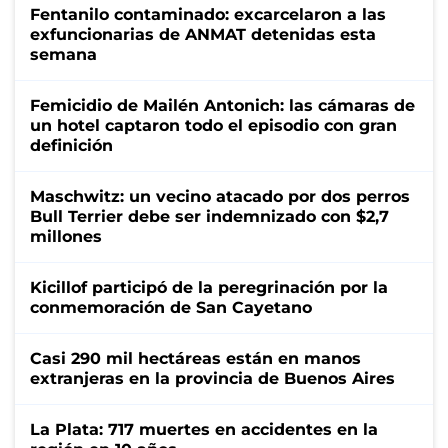
Fentanilo contaminado: excarcelaron a las
exfuncionarias de ANMAT detenidas esta
semana
Femicidio de Mailén Antonich: las cámaras de
un hotel captaron todo el episodio con gran
definición
Maschwitz: un vecino atacado por dos perros
Bull Terrier debe ser indemnizado con $2,7
millones
Kicillof participó de la peregrinación por la
conmemoración de San Cayetano
Casi 290 mil hectáreas están en manos
extranjeras en la provincia de Buenos Aires
La Plata: 717 muertes en accidentes en la