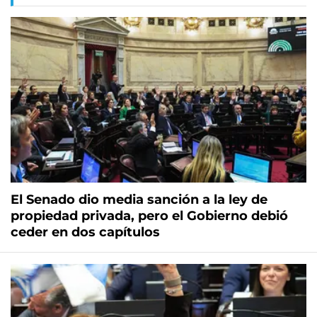
El Senado dio media sanción a la ley de
propiedad privada, pero el Gobierno debió
ceder en dos capítulos