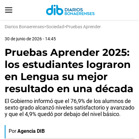
Diarios Bonaerenses
>
Sociedad
>
Pruebas Aprender
30 de junio de 2026 - 14:45
Pruebas Aprender 2025:
los estudiantes lograron
en Lengua su mejor
resultado en una década
El Gobierno informó que el 76,9% de los alumnos de
sexto grado alcanzó niveles satisfactorio y avanzado
y que el 4,9% quedó por debajo del nivel básico.
Por
Agencia DIB