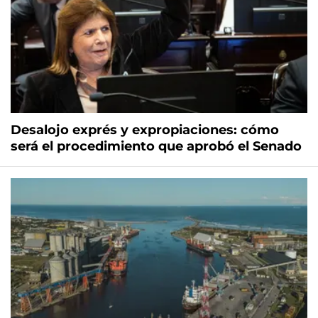
Desalojo exprés y expropiaciones: cómo
será el procedimiento que aprobó el Senado