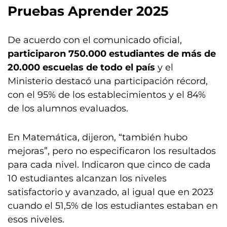
Pruebas Aprender 2025
De acuerdo con el comunicado oficial,
participaron 750.000 estudiantes de más de
20.000 escuelas de todo el país
y el
Ministerio destacó una participación récord,
con el 95% de los establecimientos y el 84%
de los alumnos evaluados.
En Matemática, dijeron, “también hubo
mejoras”, pero no especificaron los resultados
para cada nivel. Indicaron que cinco de cada
10 estudiantes alcanzan los niveles
satisfactorio y avanzado, al igual que en 2023
cuando el 51,5% de los estudiantes estaban en
esos niveles.