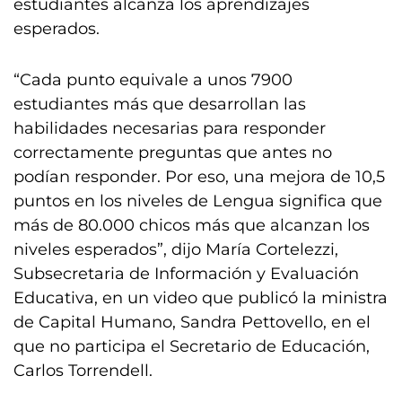
estudiantes alcanza los aprendizajes
esperados.
“Cada punto equivale a unos 7900
estudiantes más que desarrollan las
habilidades necesarias para responder
correctamente preguntas que antes no
podían responder. Por eso, una mejora de 10,5
puntos en los niveles de Lengua significa que
más de 80.000 chicos más que alcanzan los
niveles esperados”, dijo María Cortelezzi,
Subsecretaria de Información y Evaluación
Educativa, en un video que publicó la ministra
de Capital Humano, Sandra Pettovello, en el
que no participa el Secretario de Educación,
Carlos Torrendell.