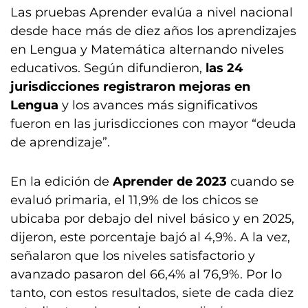
Las pruebas Aprender evalúa a nivel nacional
desde hace más de diez años los aprendizajes
en Lengua y Matemática alternando niveles
educativos. Según difundieron,
las 24
jurisdicciones registraron mejoras en
Lengua
y los avances más significativos
fueron en las jurisdicciones con mayor “deuda
de aprendizaje”.
En la edición de
Aprender de 2023
cuando se
evaluó primaria, el 11,9% de los chicos se
ubicaba por debajo del nivel básico y en 2025,
dijeron, este porcentaje bajó al 4,9%. A la vez,
señalaron que los niveles satisfactorio y
avanzado pasaron del 66,4% al 76,9%. Por lo
tanto, con estos resultados, siete de cada diez