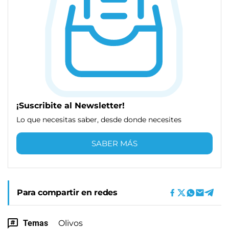
¡Suscribite al Newsletter!
Lo que necesitas saber, desde donde necesites
SABER MÁS
Para compartir en redes
Temas
Olivos