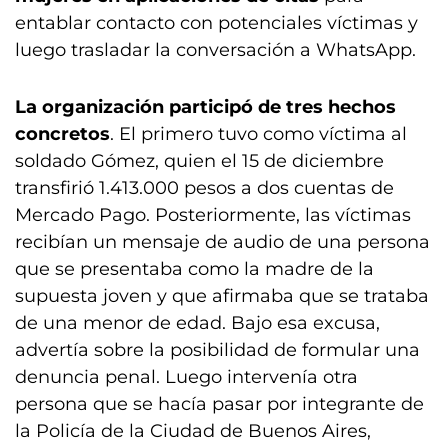
entablar contacto con potenciales víctimas y
luego trasladar la conversación a WhatsApp.
La organización participó de tres hechos
concretos
. El primero tuvo como víctima al
soldado Gómez, quien el 15 de diciembre
transfirió 1.413.000 pesos a dos cuentas de
Mercado Pago. Posteriormente, las víctimas
recibían un mensaje de audio de una persona
que se presentaba como la madre de la
supuesta joven y que afirmaba que se trataba
de una menor de edad. Bajo esa excusa,
advertía sobre la posibilidad de formular una
denuncia penal. Luego intervenía otra
persona que se hacía pasar por integrante de
la Policía de la Ciudad de Buenos Aires,