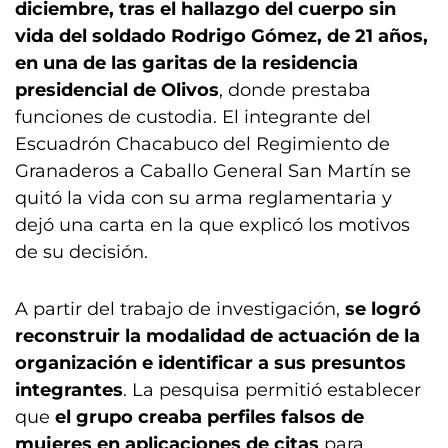
diciembre, tras el hallazgo del cuerpo sin
vida del soldado Rodrigo Gómez, de 21 años,
en una de las garitas de la residencia
presidencial de Olivos
, donde prestaba
funciones de custodia. El integrante del
Escuadrón Chacabuco del Regimiento de
Granaderos a Caballo General San Martín se
quitó la vida con su arma reglamentaria y
dejó una carta en la que explicó los motivos
de su decisión.
A partir del trabajo de investigación,
se logró
reconstruir la modalidad de actuación de la
organización e identificar a sus presuntos
integrantes
. La pesquisa permitió establecer
que
el grupo creaba perfiles falsos de
mujeres en aplicaciones de citas
para