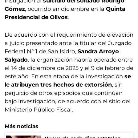
instigación al
suicidio del soldado Rodrigo
Gómez
, ocurrido en diciembre en la
Quinta
Presidencial de Olivos
.
De acuerdo con el requerimiento de elevación
a juicio presentado ante la titular del Juzgado
Federal N° 1 de San Isidro,
Sandra Arroyo
Salgado
, la organización habría operado entre
el 14 de diciembre de 2025 y el 9 de febrero de
este año. En esta etapa de la investigación
se
le atribuyen tres hechos de extorsión
, sin
perjuicio de otros episodios que continúan
bajo investigación, de acuerdo con el sitio del
Ministerio Público Fiscal.
Más noticias