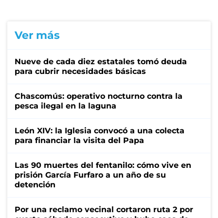
Ver más
Nueve de cada diez estatales tomó deuda
para cubrir necesidades básicas
Chascomús: operativo nocturno contra la
pesca ilegal en la laguna
León XIV: la Iglesia convocó a una colecta
para financiar la visita del Papa
Las 90 muertes del fentanilo: cómo vive en
prisión García Furfaro a un año de su
detención
Por una reclamo vecinal cortaron ruta 2 por