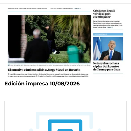
Edición impresa 10/08/2026