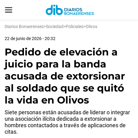
Diarios Bonaerenses
>
Sociedad
>
Policiales
>
Olivos
22 de junio de 2026 - 20:32
Pedido de elevación a
juicio para la banda
acusada de extorsionar
al soldado que se quitó
la vida en Olivos
Siete personas están acusadas de liderar o integrar
una asociación ilícita dedicada a extorsionar a
hombres contactados a través de aplicaciones de
citas.