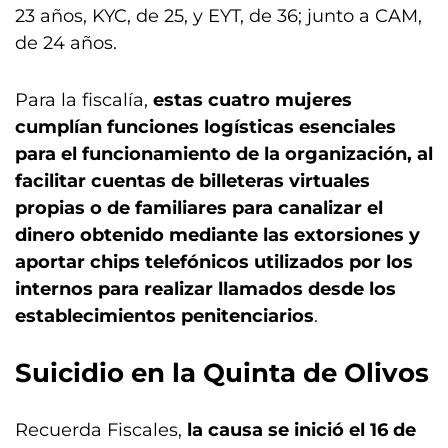
23 años, KYC, de 25, y EYT, de 36; junto a CAM,
de 24 años.
Para la fiscalía,
estas cuatro mujeres
cumplían funciones logísticas esenciales
para el funcionamiento de la organización, al
facilitar cuentas de billeteras virtuales
propias o de familiares para canalizar el
dinero obtenido mediante las extorsiones y
aportar chips telefónicos utilizados por los
internos para realizar llamados desde los
establecimientos penitenciarios
.
Suicidio en la Quinta de Olivos
Recuerda Fiscales,
la causa se inició el 16 de