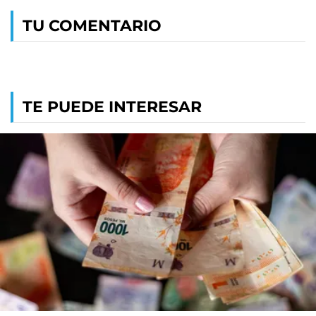
TU COMENTARIO
TE PUEDE INTERESAR