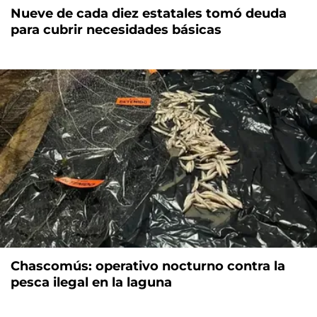
Nueve de cada diez estatales tomó deuda
para cubrir necesidades básicas
Chascomús: operativo nocturno contra la
pesca ilegal en la laguna