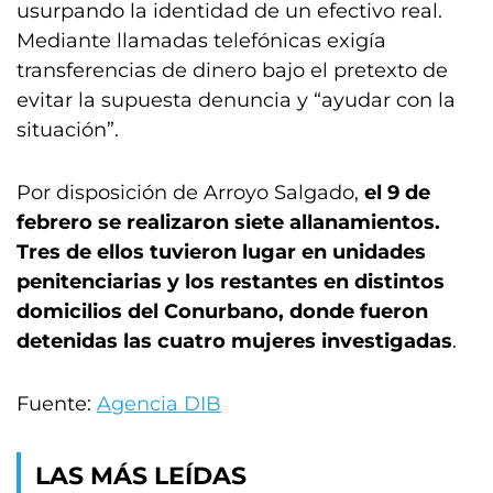
usurpando la identidad de un efectivo real.
Mediante llamadas telefónicas exigía
transferencias de dinero bajo el pretexto de
evitar la supuesta denuncia y “ayudar con la
situación”.
Por disposición de Arroyo Salgado,
el 9 de
febrero se realizaron siete allanamientos.
Tres de ellos tuvieron lugar en unidades
penitenciarias y los restantes en distintos
domicilios del Conurbano, donde fueron
detenidas las cuatro mujeres investigadas
.
Fuente:
Agencia DIB
LAS MÁS LEÍDAS