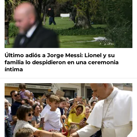
Último adiós a Jorge Messi: Lionel y su
familia lo despidieron en una ceremonia
íntima