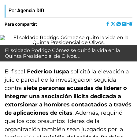
Por
Agencia DIB
Para compartir:
El soldado Rodrigo Gómez se quitó la vida en la
Quinta Presidencial de Olivos.
El fiscal
Federico Iuspa
solicitó la elevación a
juicio parcial de la investigación seguida
contra
siete personas acusadas de liderar o
integrar una asociación ilícita dedicada a
extorsionar a hombres contactados a través
de aplicaciones de citas
. Además, requirió
que los dos presuntos líderes de la
organización también sean juzgados por la