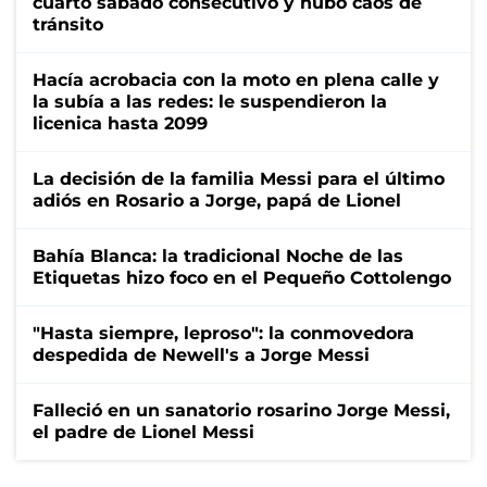
cuarto sábado consecutivo y hubo caos de
tránsito
Hacía acrobacia con la moto en plena calle y
la subía a las redes: le suspendieron la
licenica hasta 2099
La decisión de la familia Messi para el último
adiós en Rosario a Jorge, papá de Lionel
Bahía Blanca: la tradicional Noche de las
Etiquetas hizo foco en el Pequeño Cottolengo
"Hasta siempre, leproso": la conmovedora
despedida de Newell's a Jorge Messi
Falleció en un sanatorio rosarino Jorge Messi,
el padre de Lionel Messi