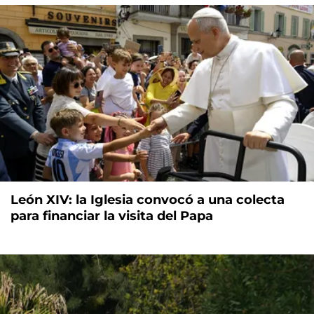
León XIV: la Iglesia convocó a una colecta
para financiar la visita del Papa