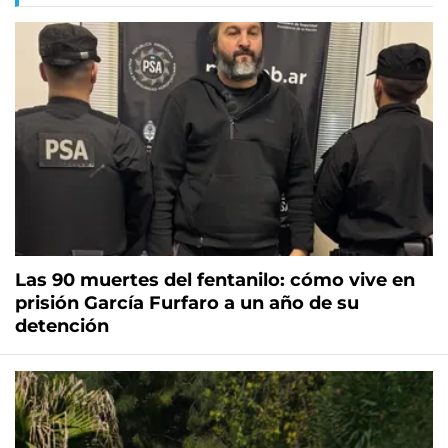
Las 90 muertes del fentanilo: cómo vive en
prisión García Furfaro a un año de su
detención