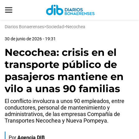
Diarios Bonaerenses
>
Sociedad
>
Necochea
30 de junio de 2026 - 19:31
Necochea: crisis en el
transporte público de
pasajeros mantiene en
vilo a unas 90 familias
El conflicto involucra a unos 90 empleados, entre
conductores, personal de mantenimiento y
administrativos, de las empresas Compañía de
Transportes Necochea y Nueva Pompeya.
Por
Agencia DIB