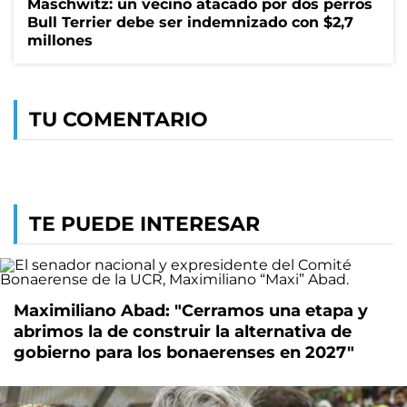
Maschwitz: un vecino atacado por dos perros
Bull Terrier debe ser indemnizado con $2,7
millones
TU COMENTARIO
TE PUEDE INTERESAR
Maximiliano Abad: "Cerramos una etapa y
abrimos la de construir la alternativa de
gobierno para los bonaerenses en 2027"