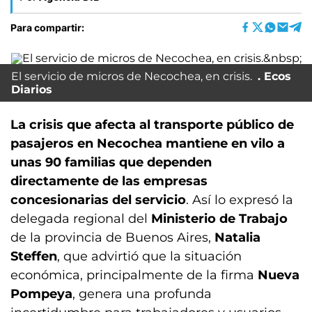
Para compartir:
El servicio de micros de Necochea, en crisis.
Ecos
Diarios
La crisis que afecta al transporte público de
pasajeros en Necochea mantiene en vilo a
unas 90 familias que dependen
directamente de las empresas
concesionarias del servicio
. Así lo expresó la
delegada regional del
Ministerio de Trabajo
de la provincia de Buenos Aires,
Natalia
Steffen
, que advirtió que la situación
económica, principalmente de la firma
Nueva
Pompeya
, genera una profunda