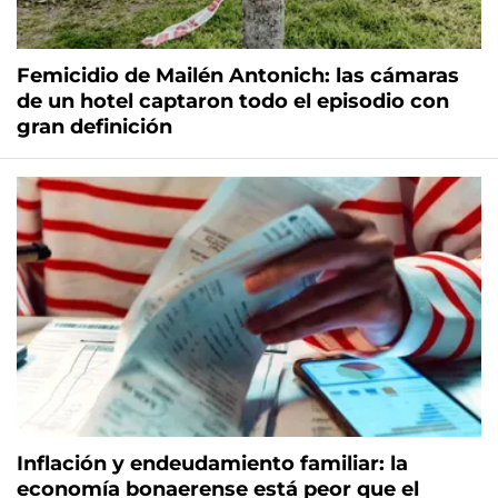
Femicidio de Mailén Antonich: las cámaras
de un hotel captaron todo el episodio con
gran definición
Inflación y endeudamiento familiar: la
economía bonaerense está peor que el