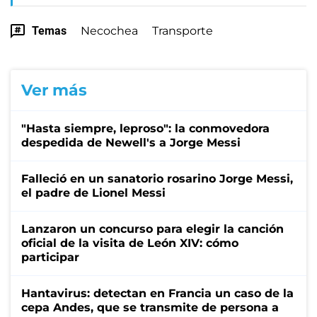
Temas
Necochea
Transporte
Ver más
"Hasta siempre, leproso": la conmovedora
despedida de Newell's a Jorge Messi
Falleció en un sanatorio rosarino Jorge Messi,
el padre de Lionel Messi
Lanzaron un concurso para elegir la canción
oficial de la visita de León XIV: cómo
participar
Hantavirus: detectan en Francia un caso de la
cepa Andes, que se transmite de persona a