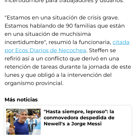
incertidumbre para trabajadores y usuarios.
"Estamos en una situación de crisis grave.
Estamos hablando de 90 familias que están
en una situación de muchísima
incertidumbre", resumió la funcionaria,
citada
por Ecos Diarios de Necochea
. Steffen se
refirió así a un conflicto que derivó en una
retención de tareas durante la jornada de este
lunes y que obligó a la intervención del
organismo provincial.
Más noticias
"Hasta siempre, leproso": la
conmovedora despedida de
Newell's a Jorge Messi