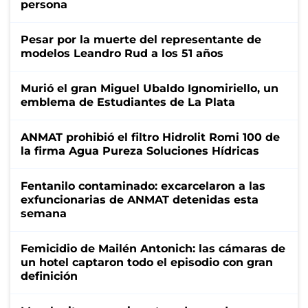
persona
Pesar por la muerte del representante de
modelos Leandro Rud a los 51 años
Murió el gran Miguel Ubaldo Ignomiriello, un
emblema de Estudiantes de La Plata
ANMAT prohibió el filtro Hidrolit Romi 100 de
la firma Agua Pureza Soluciones Hídricas
Fentanilo contaminado: excarcelaron a las
exfuncionarias de ANMAT detenidas esta
semana
Femicidio de Mailén Antonich: las cámaras de
un hotel captaron todo el episodio con gran
definición