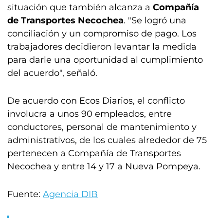
situación que también alcanza a
Compañía
de Transportes Necochea
. "Se logró una
conciliación y un compromiso de pago. Los
trabajadores decidieron levantar la medida
para darle una oportunidad al cumplimiento
del acuerdo", señaló.
De acuerdo con Ecos Diarios, el conflicto
involucra a unos 90 empleados, entre
conductores, personal de mantenimiento y
administrativos, de los cuales alrededor de 75
pertenecen a Compañía de Transportes
Necochea y entre 14 y 17 a Nueva Pompeya.
Fuente:
Agencia DIB