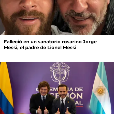
Falleció en un sanatorio rosarino Jorge
Messi, el padre de Lionel Messi