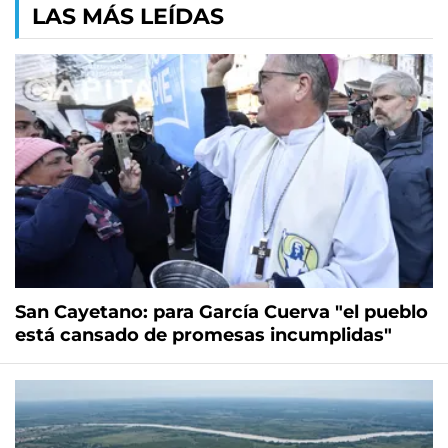
LAS MÁS LEÍDAS
San Cayetano: para García Cuerva "el pueblo
está cansado de promesas incumplidas"