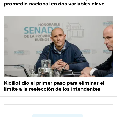
promedio nacional en dos variables clave
Kicillof dio el primer paso para eliminar el
límite a la reelección de los intendentes