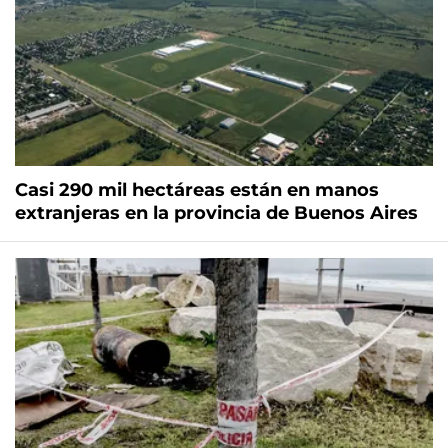
Casi 290 mil hectáreas están en manos
extranjeras en la provincia de Buenos Aires