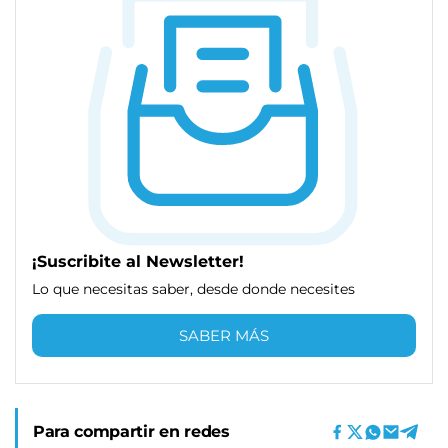
¡Suscribite al Newsletter!
Lo que necesitas saber, desde donde necesites
SABER MÁS
Para compartir en redes