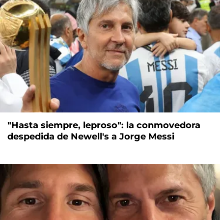
"Hasta siempre, leproso": la conmovedora
despedida de Newell's a Jorge Messi