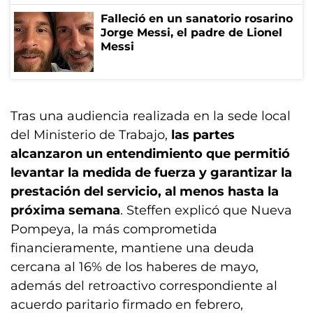
Falleció en un sanatorio rosarino
Jorge Messi, el padre de Lionel
Messi
Tras una audiencia realizada en la sede local
del Ministerio de Trabajo,
las partes
alcanzaron un entendimiento que permitió
levantar la medida de fuerza y garantizar la
prestación del servicio, al menos hasta la
próxima semana
. Steffen explicó que Nueva
Pompeya, la más comprometida
financieramente, mantiene una deuda
cercana al 16% de los haberes de mayo,
además del retroactivo correspondiente al
acuerdo paritario firmado en febrero,