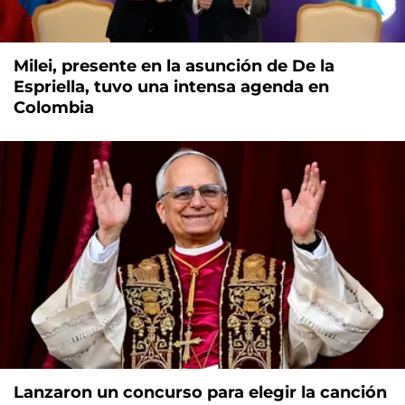
Milei, presente en la asunción de De la
Espriella, tuvo una intensa agenda en
Colombia
Lanzaron un concurso para elegir la canción