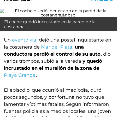
El coche quedó incrustado en la pared de la
costanera.
Un
evento vial
dejó una postal inquietante en
la costanera de
Mar del Plata
:
una
conductora perdió el control de su auto,
dio
varios trompos, subió a la vereda
y
quedó
incrustado en el murallón de la zona de
Playa Grande
.
El episodio, que ocurrió al mediodía, duró
pocos segundos, y por fortuna no tuvo que
lamentar víctimas fatales. Según informaron
fuentes policiales a medios locales, una joven