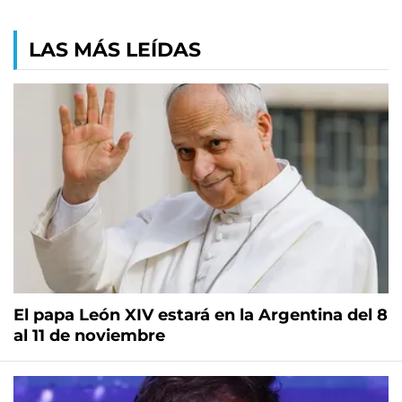
LAS MÁS LEÍDAS
El papa León XIV estará en la Argentina del 8
al 11 de noviembre