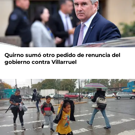
Quirno sumó otro pedido de renuncia del
gobierno contra Villarruel