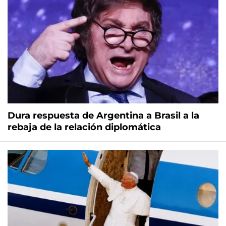
Dura respuesta de Argentina a Brasil a la
rebaja de la relación diplomática