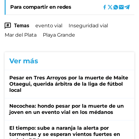
Para compartir en redes
Temas
evento vial
Inseguridad vial
Mar del Plata
Playa Grande
Ver más
Pesar en Tres Arroyos por la muerte de Maite
Otaegui, querida árbitra de la liga de fútbol
local
Necochea: hondo pesar por la muerte de un
joven en un evento vial en los médanos
El tiempo: sube a naranja la alerta por
tormentas y se esperan vientos fuertes en