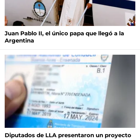
Juan Pablo II, el único papa que llegó a la
Argentina
Diputados de LLA presentaron un proyecto