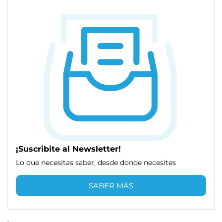
¡Suscribite al Newsletter!
Lo que necesitas saber, desde donde necesites
SABER MÁS