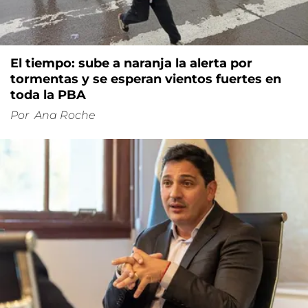
El tiempo: sube a naranja la alerta por
tormentas y se esperan vientos fuertes en
toda la PBA
Por
Ana Roche