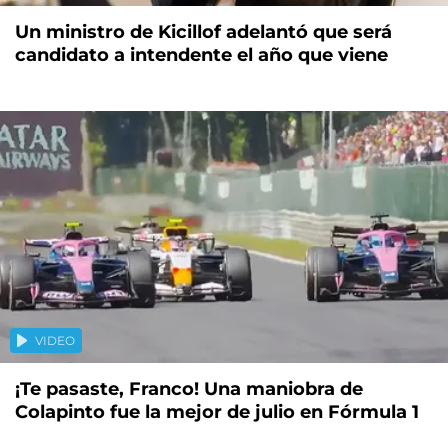
Un ministro de Kicillof adelantó que será
candidato a intendente el año que viene
VIDEO
¡Te pasaste, Franco! Una maniobra de
Colapinto fue la mejor de julio en Fórmula 1