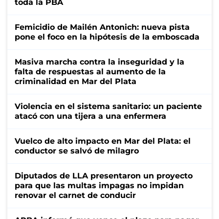
toda la PBA
Femicidio de Mailén Antonich: nueva pista
pone el foco en la hipótesis de la emboscada
Masiva marcha contra la inseguridad y la
falta de respuestas al aumento de la
criminalidad en Mar del Plata
Violencia en el sistema sanitario: un paciente
atacó con una tijera a una enfermera
Vuelco de alto impacto en Mar del Plata: el
conductor se salvó de milagro
Diputados de LLA presentaron un proyecto
para que las multas impagas no impidan
renovar el carnet de conducir