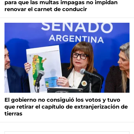
para que las multas impagas no impidan
renovar el carnet de conducir
El gobierno no consiguió los votos y tuvo
que retirar el capítulo de extranjerización de
tierras