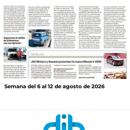
Semana del 6 al 12 de agosto de 2026