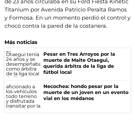
de 23 años circulaba en su Ford Fiesta Kinetic
Titanium por Avenida Patricio Peralta Ramos
y Formosa. En un momento perdió el control y
chocó contra la pared de la costanera.
Más noticias
Pesar en Tres Arroyos por la
muerte de Maite Otaegui,
querida árbitra de la liga de
fútbol local
Necochea: hondo pesar por la
muerte de un joven en un evento
vial en los médanos