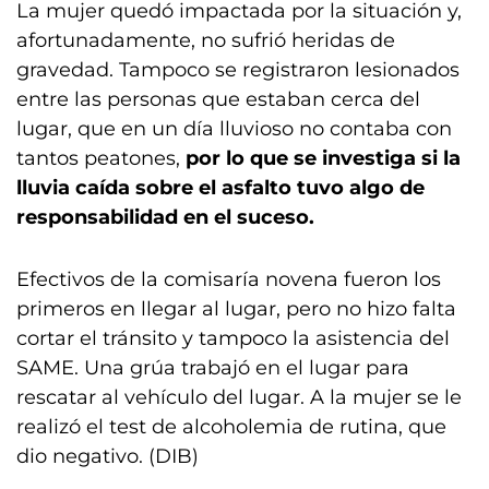
La mujer quedó impactada por la situación y,
afortunadamente, no sufrió heridas de
gravedad. Tampoco se registraron lesionados
entre las personas que estaban cerca del
lugar, que en un día lluvioso no contaba con
tantos peatones,
por lo que se investiga si la
lluvia caída sobre el asfalto tuvo algo de
responsabilidad en el suceso.
Efectivos de la comisaría novena fueron los
primeros en llegar al lugar, pero no hizo falta
cortar el tránsito y tampoco la asistencia del
SAME. Una grúa trabajó en el lugar para
rescatar al vehículo del lugar. A la mujer se le
realizó el test de alcoholemia de rutina, que
dio negativo. (DIB)