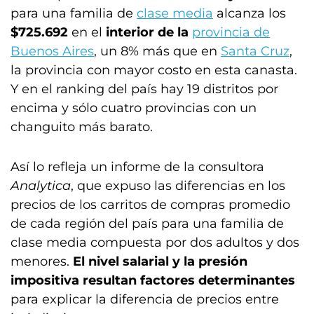
para una familia de
clase media
alcanza los
$725.692
en el
interior de la
provincia de
Buenos Aires
, un 8% más que en
Santa Cruz
,
la provincia con mayor costo en esta canasta.
Y en el ranking del país hay 19 distritos por
encima y sólo cuatro provincias con un
changuito más barato.
Así lo refleja un informe de la consultora
Analytica
, que expuso las diferencias en los
precios de los carritos de compras promedio
de cada región del país para una familia de
clase media compuesta por dos adultos y dos
menores.
El nivel salarial y la presión
impositiva resultan factores determinantes
para explicar la diferencia de precios entre