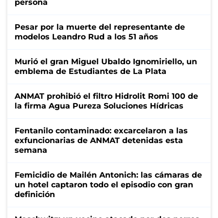
persona
Pesar por la muerte del representante de
modelos Leandro Rud a los 51 años
Murió el gran Miguel Ubaldo Ignomiriello, un
emblema de Estudiantes de La Plata
ANMAT prohibió el filtro Hidrolit Romi 100 de
la firma Agua Pureza Soluciones Hídricas
Fentanilo contaminado: excarcelaron a las
exfuncionarias de ANMAT detenidas esta
semana
Femicidio de Mailén Antonich: las cámaras de
un hotel captaron todo el episodio con gran
definición