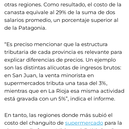
otras regiones. Como resultado, el costo de la
canasta equivale al 29% de la suma de dos
salarios promedio, un porcentaje superior al
de la Patagonia.
“Es preciso mencionar que la estructura
tributaria de cada provincia es relevante para
explicar diferencias de precios. Un ejemplo
son las distintas alícuotas de ingresos brutos:
en San Juan, la venta minorista en
supermercados tributa una tasa del 3%,
mientras que en La Rioja esa misma actividad
está gravada con un 5%”, indica el informe.
En tanto, las regiones donde más subió el
costo del changuito de
supermercado
para la