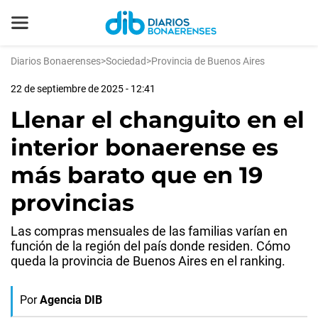
Diarios Bonaerenses
>
Sociedad
>
Provincia de Buenos Aires
22 de septiembre de 2025 - 12:41
Llenar el changuito en el
interior bonaerense es
más barato que en 19
provincias
Las compras mensuales de las familias varían en
función de la región del país donde residen. Cómo
queda la provincia de Buenos Aires en el ranking.
Por
Agencia DIB