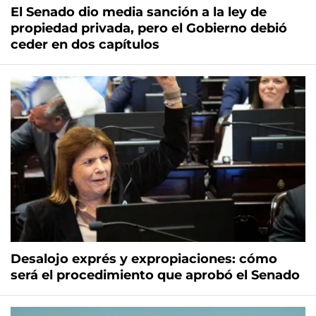
El Senado dio media sanción a la ley de
propiedad privada, pero el Gobierno debió
ceder en dos capítulos
Desalojo exprés y expropiaciones: cómo
será el procedimiento que aprobó el Senado