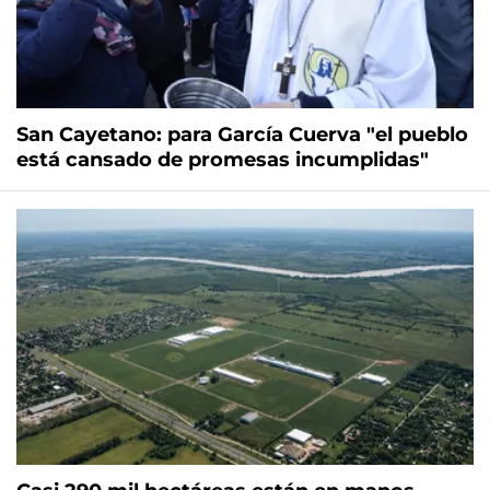
San Cayetano: para García Cuerva "el pueblo
está cansado de promesas incumplidas"