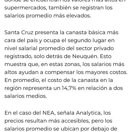
supermercados, también se registran los
salarios promedio más elevados.
Santa Cruz presenta la canasta básica más
cara del país y ocupa el segundo lugar en
nivel salarial promedio del sector privado
registrado, solo detrás de Neuquén. Esto
muestra que, en estas zonas, los salarios más
altos ayudan a compensar los mayores costos.
En promedio, el costo de la canasta en la
región representa un 14,7% en relación a dos
salarios medios.
En el caso del NEA, señala Analytica, los
precios resultan más accesibles, pero los
salarios promedio se ubican por debajo de