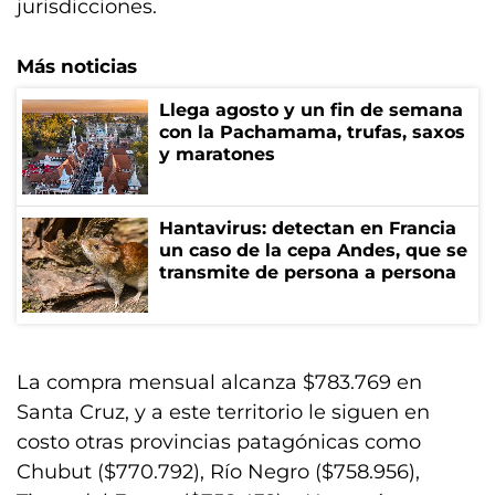
jurisdicciones.
Más noticias
Llega agosto y un fin de semana
con la Pachamama, trufas, saxos
y maratones
Hantavirus: detectan en Francia
un caso de la cepa Andes, que se
transmite de persona a persona
La compra mensual alcanza $783.769 en
Santa Cruz, y a este territorio le siguen en
costo otras provincias patagónicas como
Chubut ($770.792), Río Negro ($758.956),