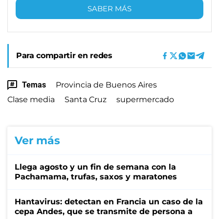
SABER MÁS
Para compartir en redes
Temas
Provincia de Buenos Aires
Clase media
Santa Cruz
supermercado
Ver más
Llega agosto y un fin de semana con la
Pachamama, trufas, saxos y maratones
Hantavirus: detectan en Francia un caso de la
cepa Andes, que se transmite de persona a