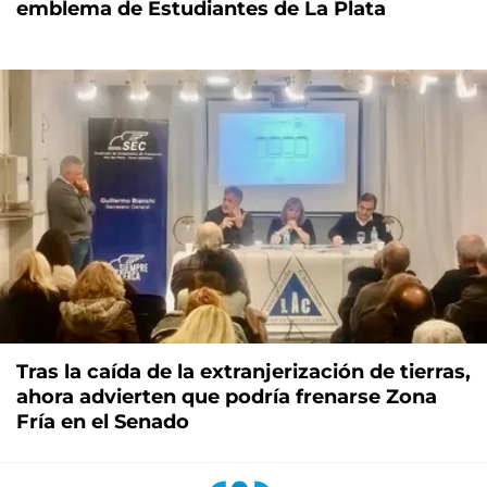
emblema de Estudiantes de La Plata
Tras la caída de la extranjerización de tierras,
ahora advierten que podría frenarse Zona
Fría en el Senado