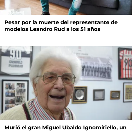
Pesar por la muerte del representante de
modelos Leandro Rud a los 51 años
Murió el gran Miguel Ubaldo Ignomiriello, un