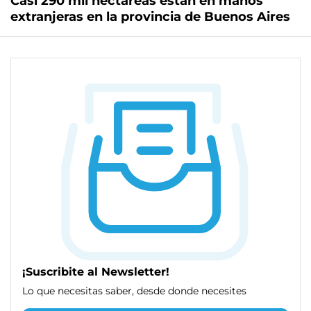
Casi 290 mil hectáreas están en manos
extranjeras en la provincia de Buenos Aires
¡Suscribite al Newsletter!
Lo que necesitas saber, desde donde necesites