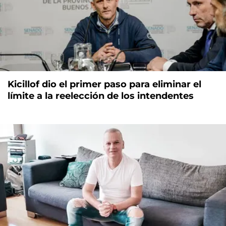
Kicillof dio el primer paso para eliminar el
límite a la reelección de los intendentes