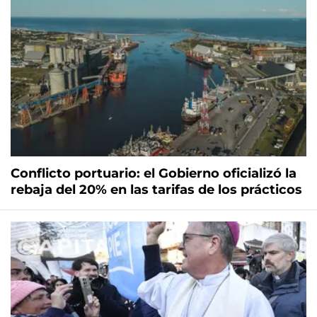
Conflicto portuario: el Gobierno oficializó la
rebaja del 20% en las tarifas de los prácticos