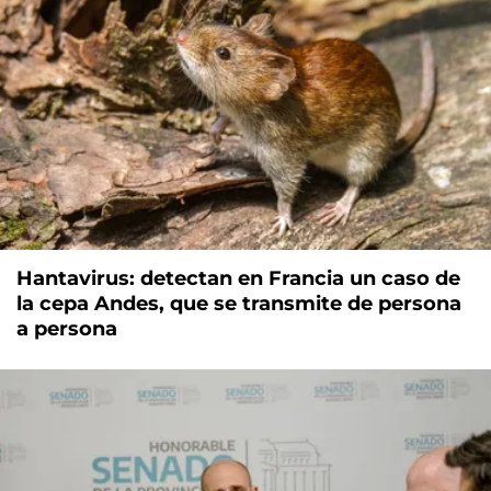
Hantavirus: detectan en Francia un caso de
la cepa Andes, que se transmite de persona
a persona