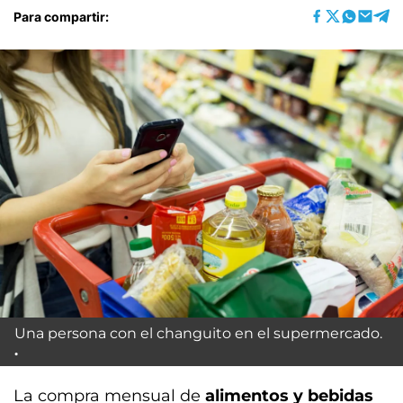
Para compartir:
Una persona con el changuito en el supermercado.
La compra mensual de
alimentos y bebidas