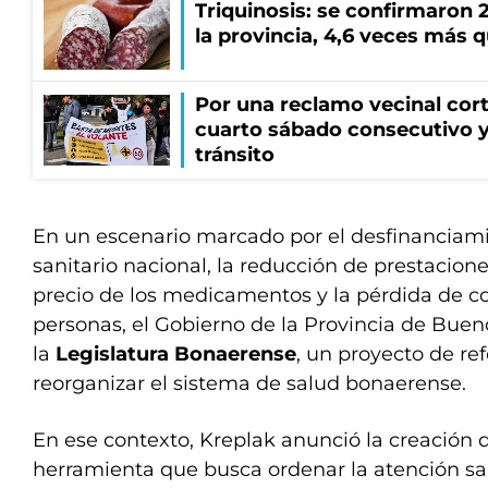
Triquinosis: se confirmaron 
la provincia, 4,6 veces más 
Por una reclamo vecinal cort
cuarto sábado consecutivo 
tránsito
En un escenario marcado por el desfinanciami
sanitario nacional, la reducción de prestacione
precio de los medicamentos y la pérdida de c
personas, el Gobierno de la Provincia de Buen
la
Legislatura Bonaerense
, un proyecto de re
reorganizar el sistema de salud bonaerense.
En ese contexto, Kreplak anunció la creación 
herramienta que busca ordenar la atención sa