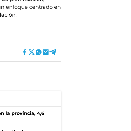
 un enfoque centrado en
lación.
n la provincia, 4,6