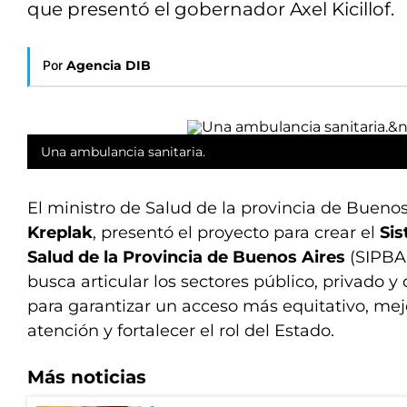
que presentó el gobernador Axel Kicillof.
Por
Agencia DIB
Una ambulancia sanitaria.
El ministro de Salud de la provincia de Buenos
Kreplak
, presentó el proyecto para crear el
Sis
Salud de la Provincia de Buenos Aires
(SIPBA)
busca articular los sectores público, privado y 
para garantizar un acceso más equitativo, mejo
atención y fortalecer el rol del Estado.
Más noticias