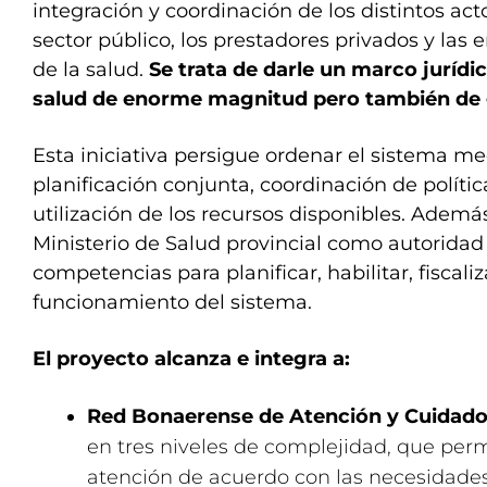
integración y coordinación de los distintos act
sector público, los prestadores privados y las 
de la salud.
Se trata de darle un marco jurídi
salud de enorme magnitud pero también de 
Esta iniciativa persigue ordenar el sistema 
planificación conjunta, coordinación de políti
utilización de los recursos disponibles. Además,
Ministerio de Salud provincial como autoridad 
competencias para planificar, habilitar, fiscaliz
funcionamiento del sistema.
El proyecto alcanza e integra a:
Red Bonaerense de Atención y Cuidado
en tres niveles de complejidad, que permi
atención de acuerdo con las necesidades 