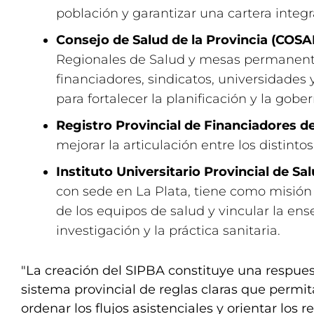
población y garantizar una cartera integr
Consejo de Salud de la Provincia (COS
Regionales de Salud y mesas permanent
financiadores, sindicatos, universidades 
para fortalecer la planificación y la gobe
Registro Provincial de Financiadores d
mejorar la articulación entre los distinto
Instituto Universitario Provincial de Sal
con sede en La Plata, tiene como misión 
de los equipos de salud y vincular la ens
investigación y la práctica sanitaria.
"La creación del SIPBA constituye una respues
sistema provincial de reglas claras que permita
ordenar los flujos asistenciales y orientar los 