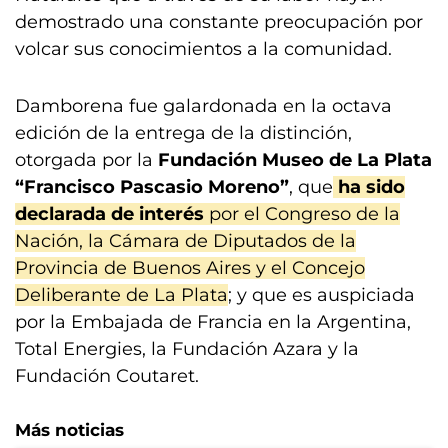
demostrado una constante preocupación por
volcar sus conocimientos a la comunidad.
Damborena fue galardonada en la octava
edición de la entrega de la distinción,
otorgada por la
Fundación Museo de La Plata
“Francisco Pascasio Moreno”
, que
ha sido
declarada de interés
por el Congreso de la
Nación, la Cámara de Diputados de la
Provincia de Buenos Aires y el Concejo
Deliberante de La Plata
; y que es auspiciada
por la Embajada de Francia en la Argentina,
Total Energies, la Fundación Azara y la
Fundación Coutaret.
Más noticias