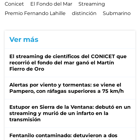
Conicet
El Fondo del Mar
Streaming
Premio Fernando Lahille
distinción
Submarino
Ver más
El streaming de científicos del CONICET que
recorrió el fondo del mar ganó el Martín
Fierro de Oro
Alertas por viento y tormentas: se viene el
Pampero, con ráfagas superiores a 75 km/h
Estupor en Sierra de la Ventana: debutó en un
streaming y murió de un infarto en la
transmisión
Fentanilo contaminado: detuvieron a dos