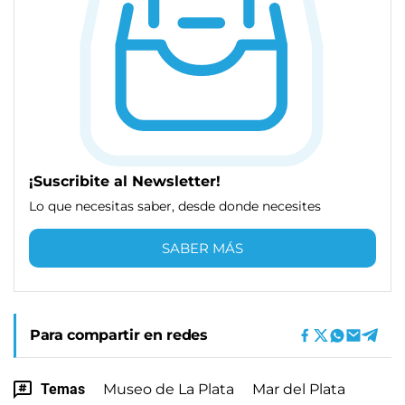
¡Suscribite al Newsletter!
Lo que necesitas saber, desde donde necesites
SABER MÁS
Para compartir en redes
Temas
Museo de La Plata
Mar del Plata