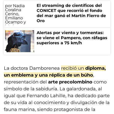
El streaming de científicos del
CONICET que recorrió el fondo
del mar ganó el Martín Fierro de
Oro
Alertas por viento y tormentas:
se viene el Pampero, con ráfagas
superiores a 75 km/h
La doctora Damborenea
recibió un
diploma,
un emblema y una réplica de un búho
,
representación del
arte precolombino
como
símbolo de la sabiduría. La galardonada, al
igual que Fernando Lahille, ha dedicado parte
de su vida al conocimiento y divulgación de la
fauna marina, siendo protagonista de la