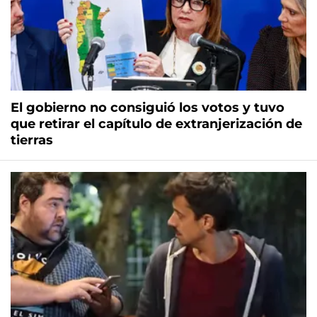
El gobierno no consiguió los votos y tuvo
que retirar el capítulo de extranjerización de
tierras