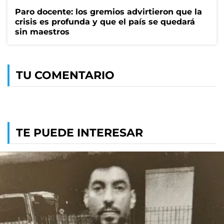
Paro docente: los gremios advirtieron que la
crisis es profunda y que el país se quedará
sin maestros
TU COMENTARIO
TE PUEDE INTERESAR