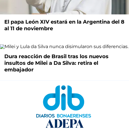
El papa León XIV estará en la Argentina del 8
al 11 de noviembre
Dura reacción de Brasil tras los nuevos
insultos de Milei a Da Silva: retira el
embajador