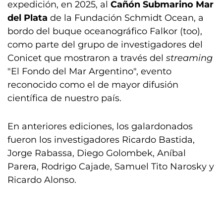
expedición, en 2025, al
Cañón Submarino Mar
del Plata
de la Fundación Schmidt Ocean, a
bordo del buque oceanográfico Falkor (too),
como parte del grupo de investigadores del
Conicet que mostraron a través del
streaming
"El Fondo del Mar Argentino", evento
reconocido como el de mayor difusión
científica de nuestro país.
En anteriores ediciones, los galardonados
fueron los investigadores Ricardo Bastida,
Jorge Rabassa, Diego Golombek, Aníbal
Parera, Rodrigo Cajade, Samuel Tito Narosky y
Ricardo Alonso.