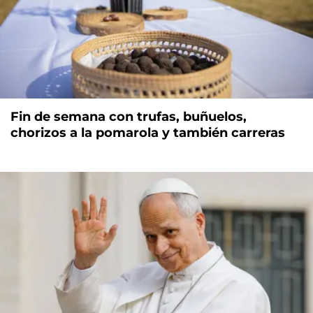
Fin de semana con trufas, buñuelos,
chorizos a la pomarola y también carreras