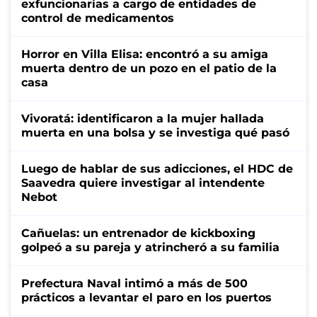
exfuncionarias a cargo de entidades de
control de medicamentos
Horror en Villa Elisa: encontró a su amiga
muerta dentro de un pozo en el patio de la
casa
Vivoratá: identificaron a la mujer hallada
muerta en una bolsa y se investiga qué pasó
Luego de hablar de sus adicciones, el HDC de
Saavedra quiere investigar al intendente
Nebot
Cañuelas: un entrenador de kickboxing
golpeó a su pareja y atrincheró a su familia
Prefectura Naval intimó a más de 500
prácticos a levantar el paro en los puertos