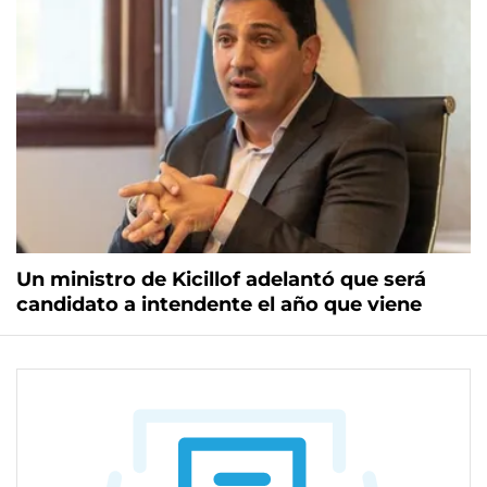
Un ministro de Kicillof adelantó que será
candidato a intendente el año que viene