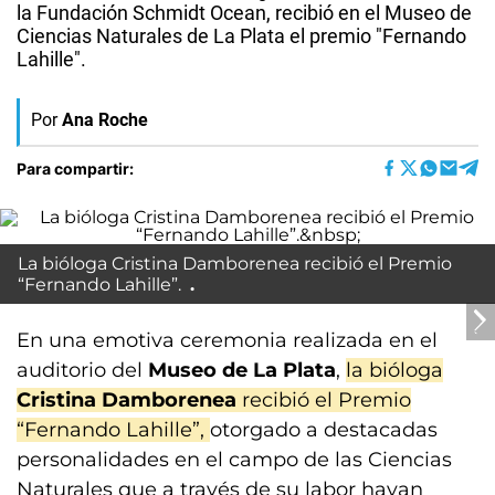
la Fundación Schmidt Ocean, recibió en el Museo de
Ciencias Naturales de La Plata el premio "Fernando
Lahille".
Por
Ana Roche
Para compartir:
La bióloga Cristina Damborenea recibió el Premio
“Fernando Lahille”.
En una emotiva ceremonia realizada en el
auditorio del
Museo de La Plata
,
la bióloga
Cristina Damborenea
recibió el Premio
“Fernando Lahille”,
otorgado a destacadas
personalidades en el campo de las Ciencias
Naturales que a través de su labor hayan