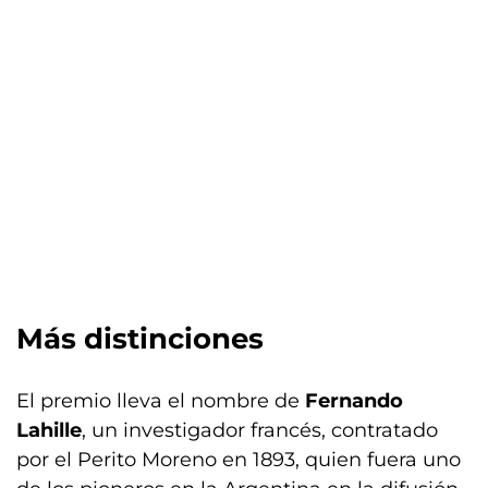
Más distinciones
El premio lleva el nombre de
Fernando
Lahille
, un investigador francés, contratado
por el Perito Moreno en 1893, quien fuera uno