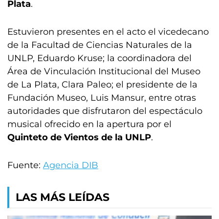
Plata
.
Estuvieron presentes en el acto el vicedecano
de la Facultad de Ciencias Naturales de la
UNLP, Eduardo Kruse; la coordinadora del
Área de Vinculación Institucional del Museo
de La Plata, Clara Paleo; el presidente de la
Fundación Museo, Luis Mansur, entre otras
autoridades que disfrutaron del espectáculo
musical ofrecido en la apertura por el
Quinteto de Vientos de la UNLP
.
Fuente:
Agencia DIB
LAS MÁS LEÍDAS