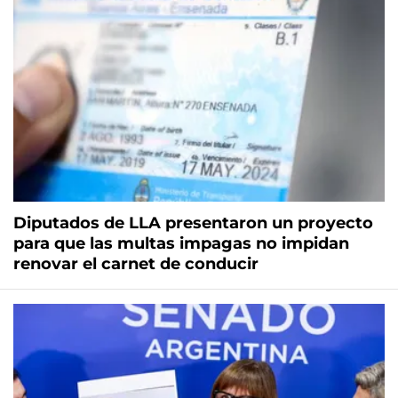
Diputados de LLA presentaron un proyecto
para que las multas impagas no impidan
renovar el carnet de conducir