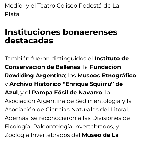
Medio” y el Teatro Coliseo Podestá de La
Plata.
Instituciones bonaerenses
destacadas
También fueron distinguidos el
Instituto de
Conservación de Ballenas
; la
Fundación
Rewilding Argentina
; los
Museos Etnográfico
y
Archivo Histórico “Enrique Squirru” de
Azul
, y el
Pampa Fósil de Navarro
; la
Asociación Argentina de Sedimentología y la
Asociación de Ciencias Naturales del Litoral.
Además, se reconocieron a las Divisiones de
Ficología; Paleontología Invertebrados, y
Zoología Invertebrados del
Museo de La