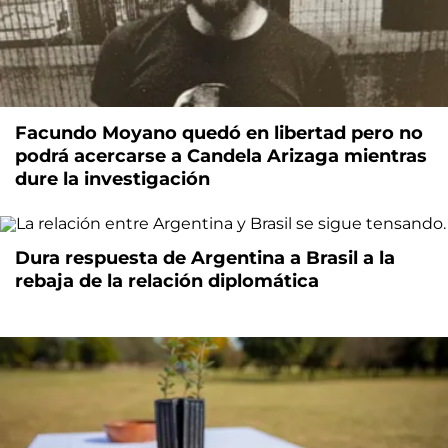
Facundo Moyano quedó en libertad pero no
podrá acercarse a Candela Arizaga mientras
dure la investigación
Dura respuesta de Argentina a Brasil a la
rebaja de la relación diplomática