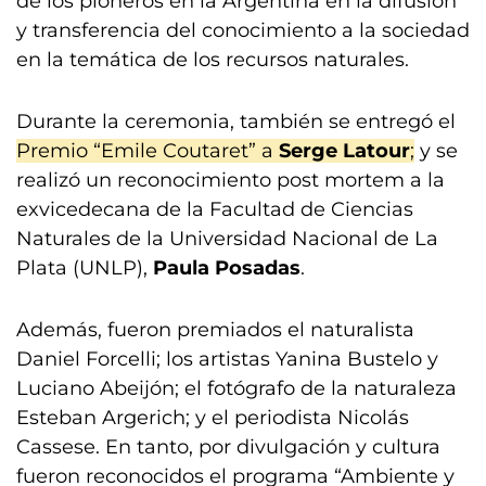
de los pioneros en la Argentina en la difusión
y transferencia del conocimiento a la sociedad
en la temática de los recursos naturales.
Durante la ceremonia, también se entregó el
Premio “Emile Coutaret” a
Serge Latour
;
y se
realizó un reconocimiento post mortem a la
exvicedecana de la Facultad de Ciencias
Naturales de la Universidad Nacional de La
Plata (UNLP),
Paula Posadas
.
Además, fueron premiados el naturalista
Daniel Forcelli; los artistas Yanina Bustelo y
Luciano Abeijón; el fotógrafo de la naturaleza
Esteban Argerich; y el periodista Nicolás
Cassese. En tanto, por divulgación y cultura
fueron reconocidos el programa “Ambiente y