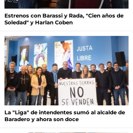
Estrenos con Barassi y Rada, "Cien años de
Soledad" y Harlan Coben
La "Liga" de intendentes sumó al alcalde de
Baradero y ahora son doce