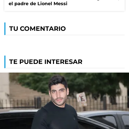
el padre de Lionel Messi
TU COMENTARIO
TE PUEDE INTERESAR