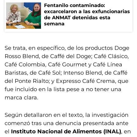
Fentanilo contaminado:
excarcelaron a las exfuncionarias
de ANMAT detenidas esta
semana
Se trata, en específico, de los productos Doge
Rosso Blend, de Caffé del Doge; Café Clásico,
Café Colombia, Café Gourmet y Café Línea
Baristas, de Café Sol; Intenso Blend, de Caffé
del Ponte Rialto; y Expresso Café Crema, que
fue incluido en la lista pese a no tener una
marca clara.
Según detallaron en el texto, la investigación
comenzó tras una denuncia presentada ante
el
Instituto Nacional de Alimentos (INAL)
, en