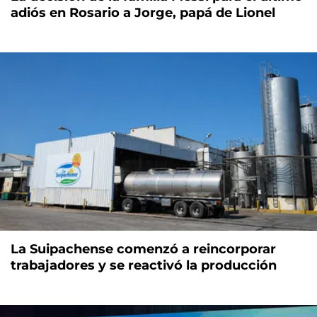
adiós en Rosario a Jorge, papá de Lionel
La Suipachense comenzó a reincorporar
trabajadores y se reactivó la producción