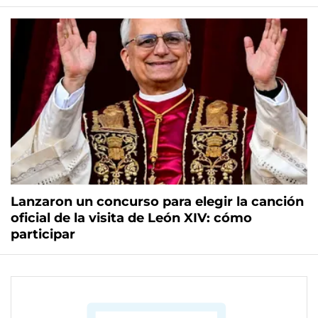
Lanzaron un concurso para elegir la canción
oficial de la visita de León XIV: cómo
participar