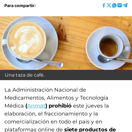
Para compartir:
Una taza de café.
La Administración Nacional de
Medicamentos, Alimentos y Tecnología
Médica
(
Anmat
) prohibió
este jueves la
elaboración, el fraccionamiento y la
comercialización en todo el país y en
plataformas online de
siete productos de