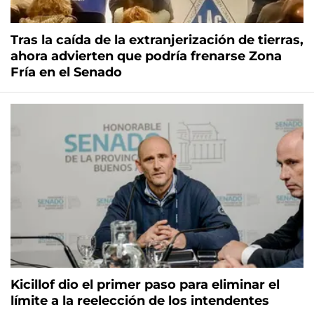
Tras la caída de la extranjerización de tierras,
ahora advierten que podría frenarse Zona
Fría en el Senado
Kicillof dio el primer paso para eliminar el
límite a la reelección de los intendentes