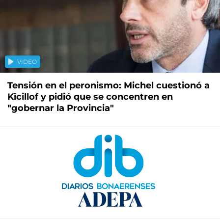
VIDEO
Tensión en el peronismo: Michel cuestionó a
Kicillof y pidió que se concentren en
"gobernar la Provincia"