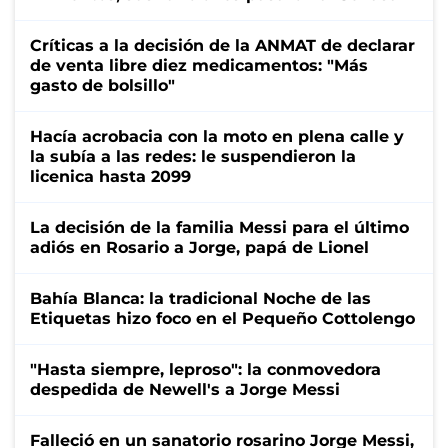
Críticas a la decisión de la ANMAT de declarar
de venta libre diez medicamentos: "Más
gasto de bolsillo"
Hacía acrobacia con la moto en plena calle y
la subía a las redes: le suspendieron la
licenica hasta 2099
La decisión de la familia Messi para el último
adiós en Rosario a Jorge, papá de Lionel
Bahía Blanca: la tradicional Noche de las
Etiquetas hizo foco en el Pequeño Cottolengo
"Hasta siempre, leproso": la conmovedora
despedida de Newell's a Jorge Messi
Falleció en un sanatorio rosarino Jorge Messi,