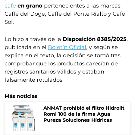
café
en grano
pertenecientes a las marcas
Caffé del Doge, Caffé del Ponte Rialto y Café
Sol.
Lo hizo a través de la
Disposición 8385/2025
,
publicada en el
Boletín Oficial
, y según se
explica en el texto, la decisión se tomó tras
comprobar que los productos carecían de
registros sanitarios válidos y estaban
falsamente rotulados.
Más noticias
ANMAT prohibió el filtro Hidrolit
Romi 100 de la firma Agua
Pureza Soluciones Hídricas