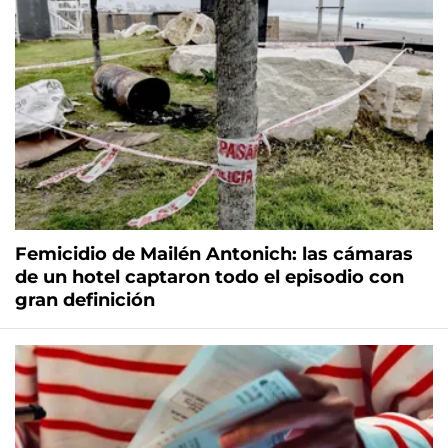
Femicidio de Mailén Antonich: las cámaras
de un hotel captaron todo el episodio con
gran definición