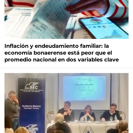
Inflación y endeudamiento familiar: la
economía bonaerense está peor que el
promedio nacional en dos variables clave