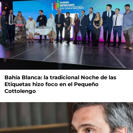
Bahía Blanca: la tradicional Noche de las
Etiquetas hizo foco en el Pequeño
Cottolengo