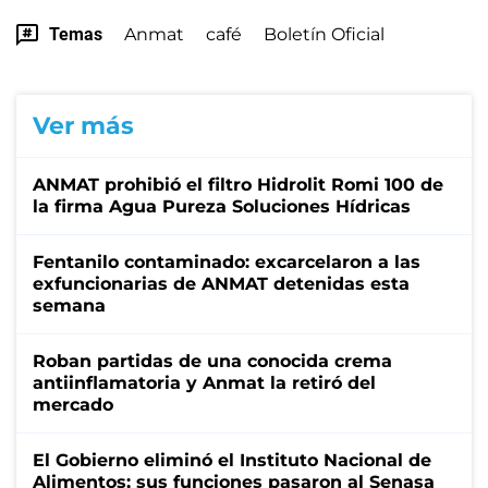
Temas
Anmat
café
Boletín Oficial
Ver más
ANMAT prohibió el filtro Hidrolit Romi 100 de
la firma Agua Pureza Soluciones Hídricas
Fentanilo contaminado: excarcelaron a las
exfuncionarias de ANMAT detenidas esta
semana
Roban partidas de una conocida crema
antiinflamatoria y Anmat la retiró del
mercado
El Gobierno eliminó el Instituto Nacional de
Alimentos; sus funciones pasaron al Senasa