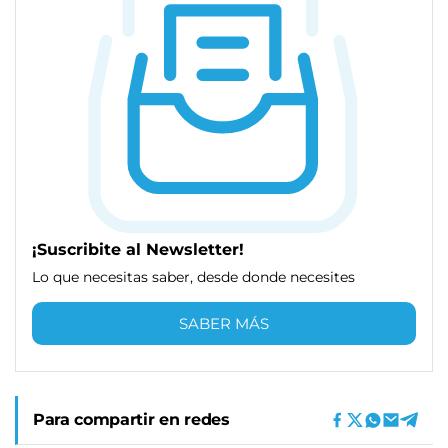
¡Suscribite al Newsletter!
Lo que necesitas saber, desde donde necesites
SABER MÁS
Para compartir en redes