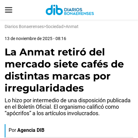
Diarios Bonaerenses
>
Sociedad
>
Anmat
13 de noviembre de 2025 - 08:16
La Anmat retiró del
mercado siete cafés de
distintas marcas por
irregularidades
Lo hizo por intermedio de una disposición publicada
en el Boletín Oficial. El organismo calificó como
“apócrifos” a los artículos involucrados.
Por
Agencia DIB