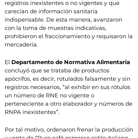
registros inexistentes o no vigentes y que
carecían de información sanitaria
indispensable. De esta manera, avanzaron
con la toma de muestras indicativas,
prohibieron el fraccionamiento y requisaron la
mercadería.
El
Departamento de Normativa Alimentaria
concluyó que se trataba de productos
apócrifos, es decir, rotulados falsamente y sin
registros necesarios, “al exhibir en sus rótulos
un número de RNE no vigente o
perteneciente a otro elaborador y números de
RNPA inexistentes”.
Por tal motivo, ordenaron frenar la producción