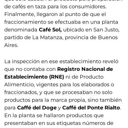
de cafés en taza para los consumidores.
Finalmente, llegaron al punto de que el
fraccionamiento se efectuaba en una planta
denominada
Café Sol,
ubicado en San Justo,
partido de La Matanza, provincia de Buenos
Aires.
La inspección en ese establecimiento reveló
que no contaba con
Registro Nacional de
Establecimiento (RNE)
ni de Producto
Alimenticio, vigentes para los elaborados o
fraccionados, y que se procesaban no solo
productos para la marca propia, sino también
para
Caffé del Doge
y
Caffé del Ponte Rialto
.
En la planta se hallaron productos que
presentaban en sus etiquetas números de