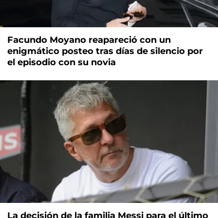
Facundo Moyano reapareció con un
enigmático posteo tras días de silencio por
el episodio con su novia
La decisión de la familia Messi para el último