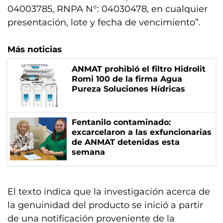
04003785, RNPA N°: 04030478, en cualquier
presentación, lote y fecha de vencimiento”.
Más noticias
ANMAT prohibió el filtro Hidrolit
Romi 100 de la firma Agua
Pureza Soluciones Hídricas
Fentanilo contaminado:
excarcelaron a las exfuncionarias
de ANMAT detenidas esta
semana
El texto indica que la investigación acerca de
la genuinidad del producto se inició a partir
de una notificación proveniente de la