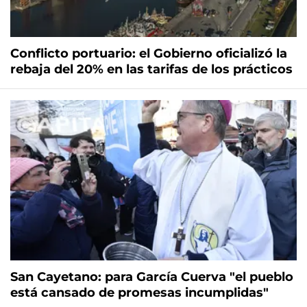
Conflicto portuario: el Gobierno oficializó la
rebaja del 20% en las tarifas de los prácticos
San Cayetano: para García Cuerva "el pueblo
está cansado de promesas incumplidas"