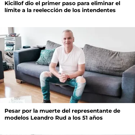
Kicillof dio el primer paso para eliminar el
límite a la reelección de los intendentes
Pesar por la muerte del representante de
modelos Leandro Rud a los 51 años