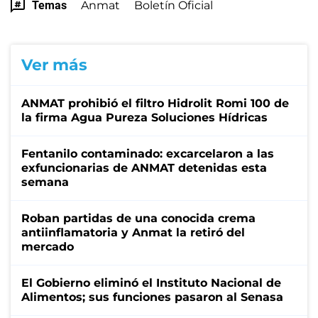
Temas
Anmat
Boletín Oficial
Ver más
ANMAT prohibió el filtro Hidrolit Romi 100 de
la firma Agua Pureza Soluciones Hídricas
Fentanilo contaminado: excarcelaron a las
exfuncionarias de ANMAT detenidas esta
semana
Roban partidas de una conocida crema
antiinflamatoria y Anmat la retiró del
mercado
El Gobierno eliminó el Instituto Nacional de
Alimentos; sus funciones pasaron al Senasa