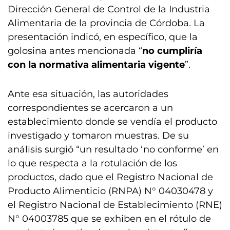
Dirección General de Control de la Industria
Alimentaria de la provincia de Córdoba. La
presentación indicó, en específico, que la
golosina antes mencionada “
no cumpliría
con la normativa alimentaria vigente
”.
Ante esa situación, las autoridades
correspondientes se acercaron a un
establecimiento donde se vendía el producto
investigado y tomaron muestras. De su
análisis surgió “un resultado ‘no conforme’ en
lo que respecta a la rotulación de los
productos, dado que el Registro Nacional de
Producto Alimenticio (RNPA) N° 04030478 y
el Registro Nacional de Establecimiento (RNE)
N° 04003785 que se exhiben en el rótulo de