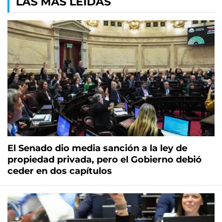
LAS MÁS LEÍDAS
El Senado dio media sanción a la ley de
propiedad privada, pero el Gobierno debió
ceder en dos capítulos