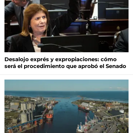
Desalojo exprés y expropiaciones: cómo
será el procedimiento que aprobó el Senado