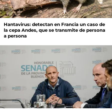
Hantavirus: detectan en Francia un caso de
la cepa Andes, que se transmite de persona
a persona