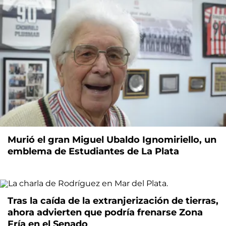
Murió el gran Miguel Ubaldo Ignomiriello, un
emblema de Estudiantes de La Plata
Tras la caída de la extranjerización de tierras,
ahora advierten que podría frenarse Zona
Fría en el Senado