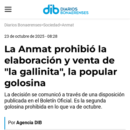
Diarios Bonaerenses
>
Sociedad
>
Anmat
23 de octubre de 2025 - 08:28
La Anmat prohibió la
elaboración y venta de
"la gallinita", la popular
golosina
La decisión se comunicó a través de una disposición
publicada en el Boletín Oficial. Es la segunda
golosina prohibida en lo que va de octubre.
Por
Agencia DIB