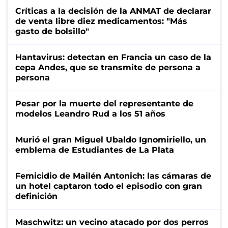
Críticas a la decisión de la ANMAT de declarar
de venta libre diez medicamentos: "Más
gasto de bolsillo"
Hantavirus: detectan en Francia un caso de la
cepa Andes, que se transmite de persona a
persona
Pesar por la muerte del representante de
modelos Leandro Rud a los 51 años
Murió el gran Miguel Ubaldo Ignomiriello, un
emblema de Estudiantes de La Plata
Femicidio de Mailén Antonich: las cámaras de
un hotel captaron todo el episodio con gran
definición
Maschwitz: un vecino atacado por dos perros