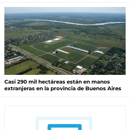
Casi 290 mil hectáreas están en manos
extranjeras en la provincia de Buenos Aires