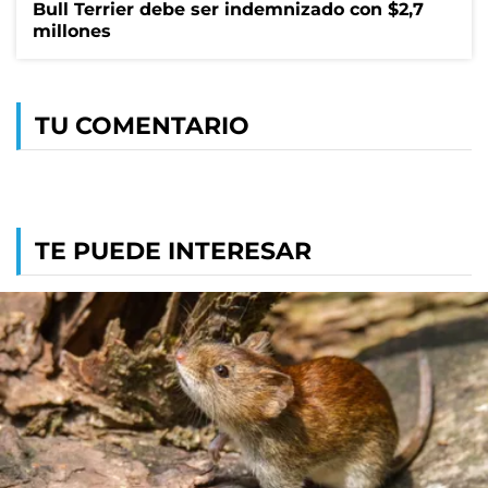
Bull Terrier debe ser indemnizado con $2,7
millones
TU COMENTARIO
TE PUEDE INTERESAR