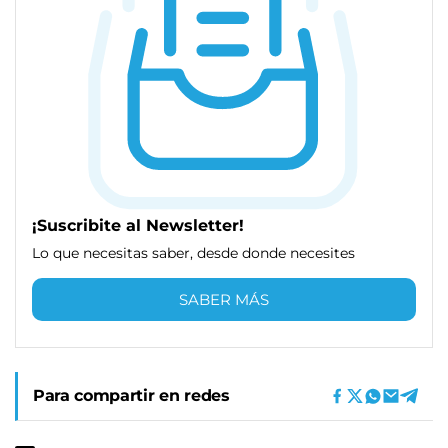
¡Suscribite al Newsletter!
Lo que necesitas saber, desde donde necesites
SABER MÁS
Para compartir en redes