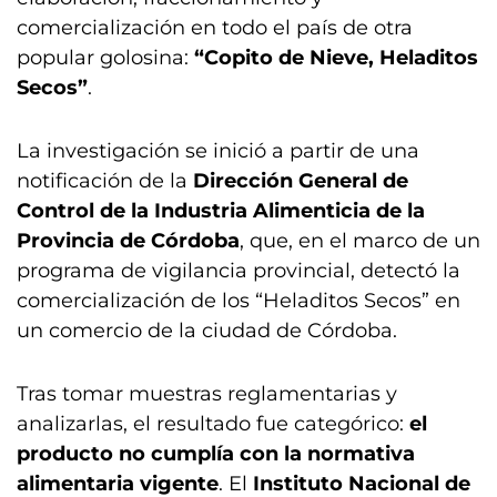
comercialización en todo el país de otra
popular golosina:
“Copito de Nieve, Heladitos
Secos”
.
La investigación se inició a partir de una
notificación de la
Dirección General de
Control de la Industria Alimenticia de la
Provincia de Córdoba
, que, en el marco de un
programa de vigilancia provincial, detectó la
comercialización de los “Heladitos Secos” en
un comercio de la ciudad de Córdoba.
Tras tomar muestras reglamentarias y
analizarlas, el resultado fue categórico:
el
producto no cumplía con la normativa
alimentaria vigente
. El
Instituto Nacional de