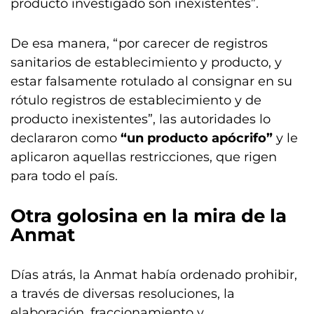
producto investigado son inexistentes”.
De esa manera, “por carecer de registros
sanitarios de establecimiento y producto, y
estar falsamente rotulado al consignar en su
rótulo registros de establecimiento y de
producto inexistentes”, las autoridades lo
declararon como
“un producto apócrifo”
y le
aplicaron aquellas restricciones, que rigen
para todo el país.
Otra golosina en la mira de la
Anmat
Días atrás, la Anmat había ordenado prohibir,
a través de diversas resoluciones, la
elaboración, fraccionamiento y