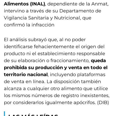
Alimentos (INAL)
, dependiente de la Anmat,
intervino a través de su Departamento de
Vigilancia Sanitaria y Nutricional, que
confirmó la infracción
El análisis subrayó que, al no poder
identificarse fehacientemente el origen del
producto ni el establecimiento responsable
de su elaboración o fraccionamiento,
queda
prohibida su producción y venta en todo el
territorio nacional
, incluyendo plataformas
de venta en línea. La disposición también
alcanza a cualquier otro alimento que utilice
los mismos números de registro inexistentes,
por considerarlos igualmente apócrifos. (DIB)