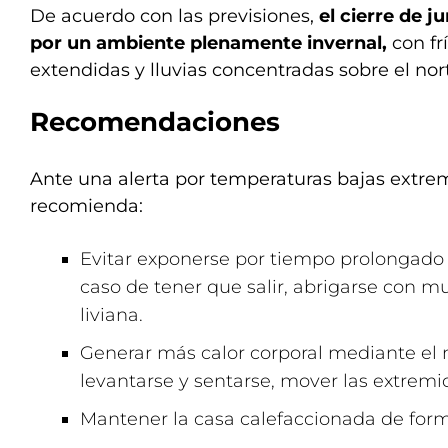
De acuerdo con las previsiones,
el cierre de 
por un ambiente plenamente invernal,
con fr
extendidas y lluvias concentradas sobre el nort
Recomendaciones
Ante una alerta por temperaturas bajas extre
recomienda:
Evitar exponerse por tiempo prolongado al
caso de tener que salir, abrigarse con 
liviana.
Generar más calor corporal mediante el
levantarse y sentarse, mover las extremid
Mantener la casa calefaccionada de for