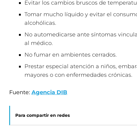
Evitar los cambios bruscos de temperatu
Tomar mucho líquido y evitar el consum
alcohólicas.
No automedicarse ante síntomas vinculad
al médico.
No fumar en ambientes cerrados.
Prestar especial atención a niños, emba
mayores o con enfermedades crónicas.
Fuente:
Agencia DIB
Para compartir en redes