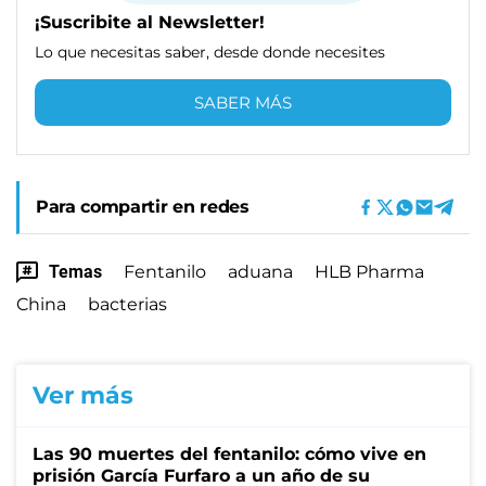
¡Suscribite al Newsletter!
Lo que necesitas saber, desde donde necesites
SABER MÁS
Para compartir en redes
Temas
Fentanilo
aduana
HLB Pharma
China
bacterias
Ver más
Las 90 muertes del fentanilo: cómo vive en
prisión García Furfaro a un año de su