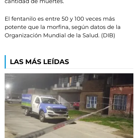
cantidad de muertes.
El fentanilo es entre 50 y 100 veces más
potente que la morfina, según datos de la
Organización Mundial de la Salud. (DIB)
LAS MÁS LEÍDAS