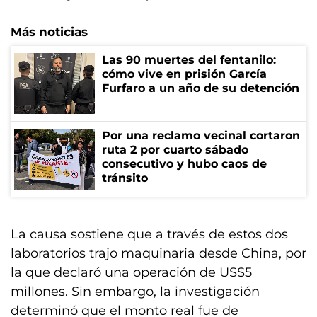
Más noticias
Las 90 muertes del fentanilo:
cómo vive en prisión García
Furfaro a un año de su detención
Por una reclamo vecinal cortaron
ruta 2 por cuarto sábado
consecutivo y hubo caos de
tránsito
La causa sostiene que a través de estos dos
laboratorios trajo maquinaria desde China, por
la que declaró una operación de US$5
millones. Sin embargo, la investigación
determinó que el monto real fue de