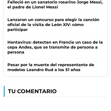
Falleció en un sanatorio rosarino Jorge Messi,
el padre de Lionel Messi
Lanzaron un concurso para elegir la canción
oficial de la visita de León XIV: cómo
participar
Hantavirus: detectan en Francia un caso de la
cepa Andes, que se transmite de persona a
persona
Pesar por la muerte del representante de
modelos Leandro Rud a los 51 años
TU COMENTARIO