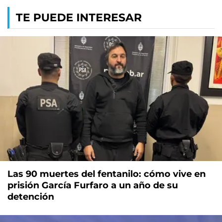
TE PUEDE INTERESAR
Las 90 muertes del fentanilo: cómo vive en
prisión García Furfaro a un año de su
detención