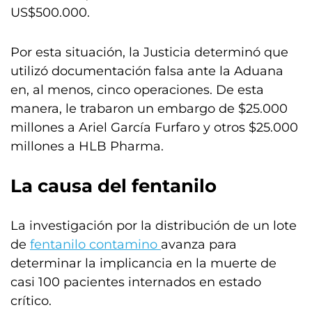
US$500.000.
Por esta situación, la Justicia determinó que
utilizó documentación falsa ante la Aduana
en, al menos, cinco operaciones. De esta
manera, le trabaron un embargo de $25.000
millones a Ariel García Furfaro y otros $25.000
millones a HLB Pharma.
La causa del fentanilo
La investigación por la distribución de un lote
de
fentanilo contamino
avanza para
determinar la implicancia en la muerte de
casi 100 pacientes internados en estado
crítico.