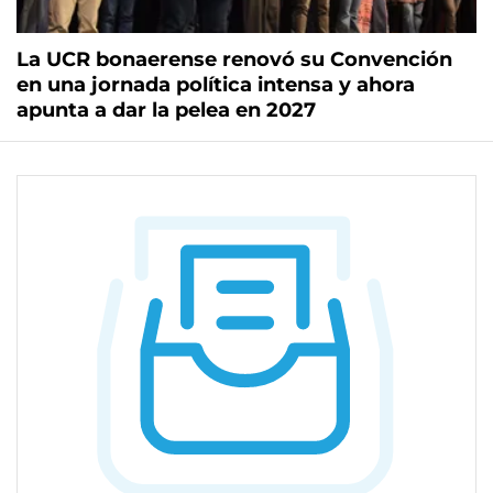
La UCR bonaerense renovó su Convención
en una jornada política intensa y ahora
apunta a dar la pelea en 2027