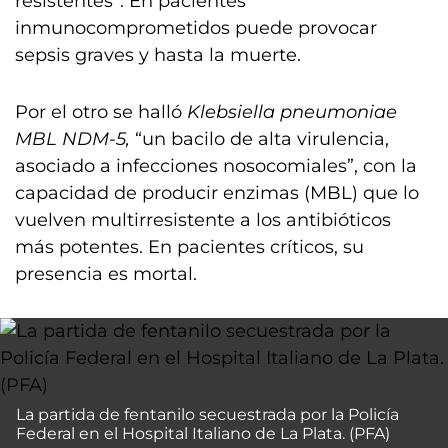
resistentes”. En pacientes
inmunocomprometidos puede provocar
sepsis graves y hasta la muerte.
Por el otro se halló
Klebsiella pneumoniae
MBL NDM-5,
“un bacilo de alta virulencia,
asociado a infecciones nosocomiales”, con la
capacidad de producir enzimas (MBL) que lo
vuelven multirresistente a los antibióticos
más potentes. En pacientes críticos, su
presencia es mortal.
La partida de fentanilo secuestrada por la Policía
Federal en el Hospital Italiano de La Plata. (PFA)