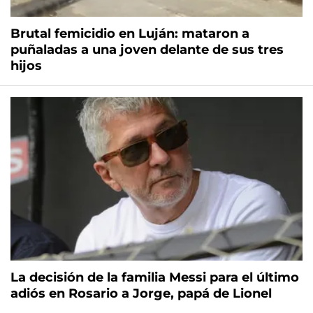
Brutal femicidio en Luján: mataron a
puñaladas a una joven delante de sus tres
hijos
La decisión de la familia Messi para el último
adiós en Rosario a Jorge, papá de Lionel