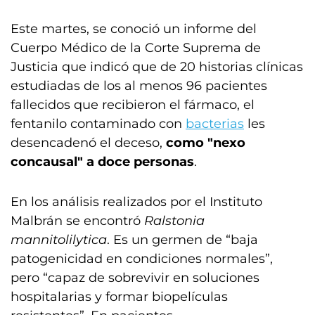
Este martes, se conoció un informe del
Cuerpo Médico de la Corte Suprema de
Justicia que indicó que de 20 historias clínicas
estudiadas de los al menos 96 pacientes
fallecidos que recibieron el fármaco, el
fentanilo contaminado con
bacterias
les
desencadenó el deceso,
como "nexo
concausal" a doce personas
.
En los análisis realizados por el Instituto
Malbrán se encontró
Ralstonia
mannitolilytica
. Es un germen de “baja
patogenicidad en condiciones normales”,
pero “capaz de sobrevivir en soluciones
hospitalarias y formar biopelículas