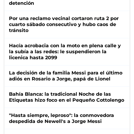
detención
Por una reclamo vecinal cortaron ruta 2 por
cuarto sábado consecutivo y hubo caos de
tránsito
Hacía acrobacia con la moto en plena calle y
la subía a las redes: le suspendieron la
licenica hasta 2099
La decisión de la familia Messi para el último
adiós en Rosario a Jorge, papá de Lionel
Bahía Blanca: la tradicional Noche de las
Etiquetas hizo foco en el Pequeño Cottolengo
"Hasta siempre, leproso": la conmovedora
despedida de Newell's a Jorge Messi