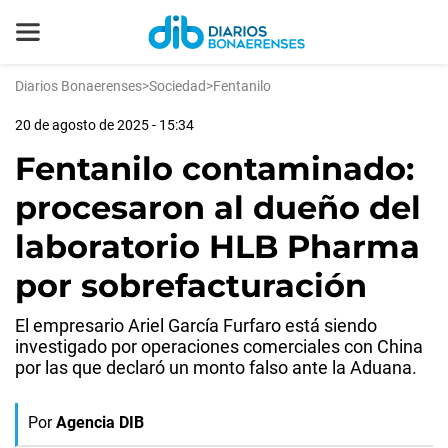
Diarios Bonaerenses
>
Sociedad
>
Fentanilo
20 de agosto de 2025 - 15:34
Fentanilo contaminado:
procesaron al dueño del
laboratorio HLB Pharma
por sobrefacturación
El empresario Ariel García Furfaro está siendo
investigado por operaciones comerciales con China
por las que declaró un monto falso ante la Aduana.
Por
Agencia DIB