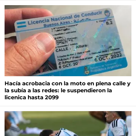
Hacía acrobacia con la moto en plena calle y
la subía a las redes: le suspendieron la
licenica hasta 2099