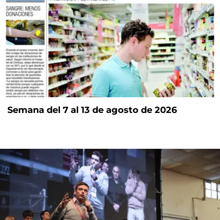
Semana del 7 al 13 de agosto de 2026