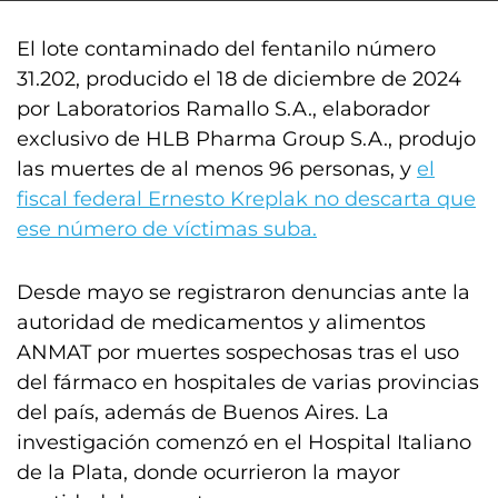
El lote contaminado del fentanilo número
31.202, producido el 18 de diciembre de 2024
por Laboratorios Ramallo S.A., elaborador
exclusivo de HLB Pharma Group S.A., produjo
las muertes de al menos 96 personas, y
el
fiscal federal Ernesto Kreplak no descarta que
ese número de víctimas suba.
Desde mayo se registraron denuncias ante la
autoridad de medicamentos y alimentos
ANMAT por muertes sospechosas tras el uso
del fármaco en hospitales de varias provincias
del país, además de Buenos Aires. La
investigación comenzó en el Hospital Italiano
de la Plata, donde ocurrieron la mayor