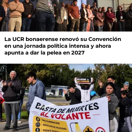
La UCR bonaerense renovó su Convención
en una jornada política intensa y ahora
apunta a dar la pelea en 2027