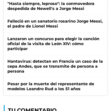
"Hasta siempre, leproso": la conmovedora
despedida de Newell's a Jorge Messi
Falleció en un sanatorio rosarino Jorge Messi,
el padre de Lionel Messi
Lanzaron un concurso para elegir la canción
oficial de la visita de León XIV: cómo
participar
Hantavirus: detectan en Francia un caso de la
cepa Andes, que se transmite de persona a
persona
Pesar por la muerte del representante de
modelos Leandro Rud a los 51 años
TU COMENTARIO