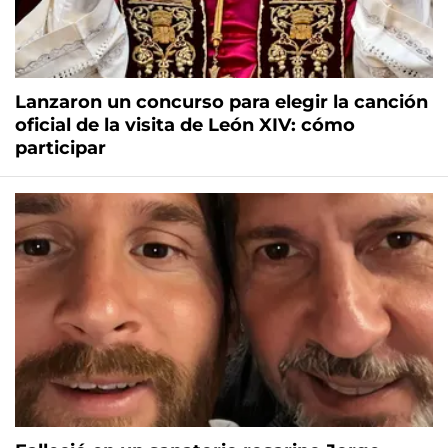
Lanzaron un concurso para elegir la canción
oficial de la visita de León XIV: cómo
participar