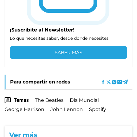
¡Suscribite al Newsletter!
Lo que necesitas saber, desde donde necesites
SABER MÁS
Para compartir en redes
Temas
The Beatles
Día Mundial
George Harrison
John Lennon
Spotify
Ver más