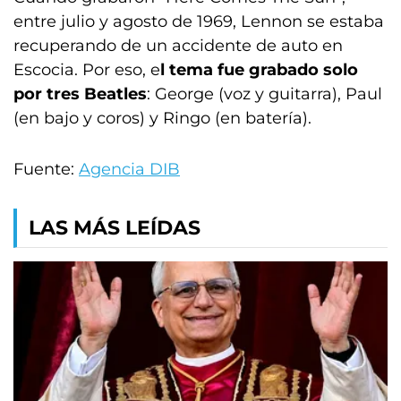
entre julio y agosto de 1969, Lennon se estaba
recuperando de un accidente de auto en
Escocia. Por eso, e
l tema fue grabado solo
por tres Beatles
: George (voz y guitarra), Paul
(en bajo y coros) y Ringo (en batería).
Fuente:
Agencia DIB
LAS MÁS LEÍDAS