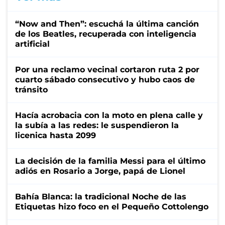
“Now and Then”: escuchá la última canción
de los Beatles, recuperada con inteligencia
artificial
Por una reclamo vecinal cortaron ruta 2 por
cuarto sábado consecutivo y hubo caos de
tránsito
Hacía acrobacia con la moto en plena calle y
la subía a las redes: le suspendieron la
licenica hasta 2099
La decisión de la familia Messi para el último
adiós en Rosario a Jorge, papá de Lionel
Bahía Blanca: la tradicional Noche de las
Etiquetas hizo foco en el Pequeño Cottolengo