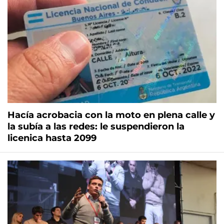
Hacía acrobacia con la moto en plena calle y
la subía a las redes: le suspendieron la
licenica hasta 2099