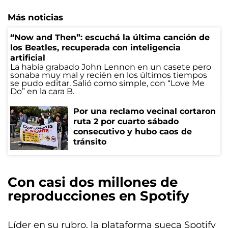
Más noticias
“Now and Then”: escuchá la última canción de
los Beatles, recuperada con inteligencia
artificial
La había grabado John Lennon en un casete pero
sonaba muy mal y recién en los últimos tiempos
se pudo editar. Salió como simple, con “Love Me
Do” en la cara B.
Por una reclamo vecinal cortaron
ruta 2 por cuarto sábado
consecutivo y hubo caos de
tránsito
Con casi dos millones de
reproducciones en Spotify
Líder en su rubro, la plataforma sueca Spotify