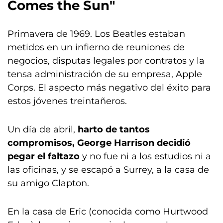
Comes the Sun"
Primavera de 1969. Los Beatles estaban
metidos en un infierno de reuniones de
negocios, disputas legales por contratos y la
tensa administración de su empresa, Apple
Corps. El aspecto más negativo del éxito para
estos jóvenes treintañeros.
Un día de abril,
harto de tantos
compromisos, George Harrison decidió
pegar el faltazo
y no fue ni a los estudios ni a
las oficinas, y se escapó a Surrey, a la casa de
su amigo Clapton.
En la casa de Eric (conocida como Hurtwood