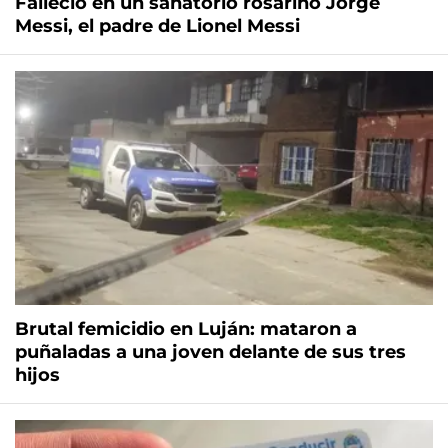
Falleció en un sanatorio rosarino Jorge
Messi, el padre de Lionel Messi
Brutal femicidio en Luján: mataron a
puñaladas a una joven delante de sus tres
hijos