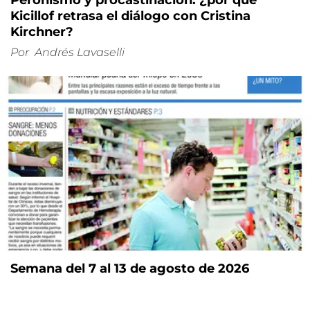
Kicillof retrasa el diálogo con Cristina
Kirchner?
Por
Andrés Lavaselli
Semana del 7 al 13 de agosto de 2026