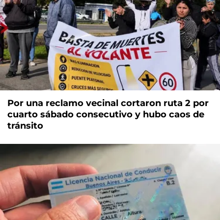
Por una reclamo vecinal cortaron ruta 2 por
cuarto sábado consecutivo y hubo caos de
tránsito