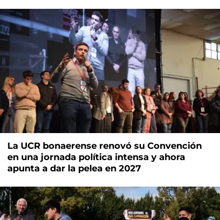
La UCR bonaerense renovó su Convención
en una jornada política intensa y ahora
apunta a dar la pelea en 2027