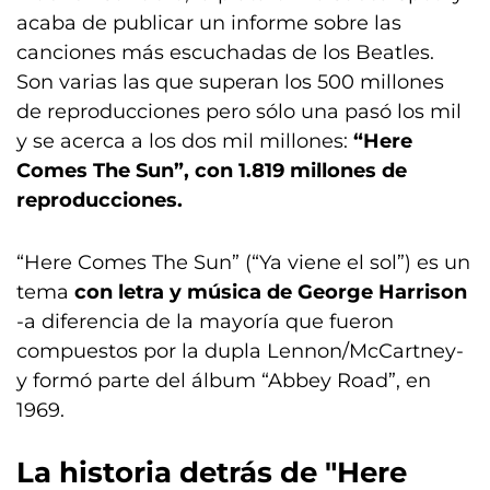
acaba de publicar un informe sobre las
canciones más escuchadas de los Beatles.
Son varias las que superan los 500 millones
de reproducciones pero sólo una pasó los mil
y se acerca a los dos mil millones:
“Here
Comes The Sun”, con 1.819 millones de
reproducciones.
“Here Comes The Sun” (“Ya viene el sol”) es un
tema
con letra y música de George Harrison
-a diferencia de la mayoría que fueron
compuestos por la dupla Lennon/McCartney-
y formó parte del álbum “Abbey Road”, en
1969.
La historia detrás de "Here