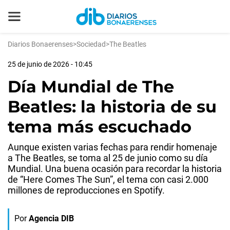
Diarios Bonaerenses
>
Sociedad
>
The Beatles
25 de junio de 2026 - 10:45
Día Mundial de The
Beatles: la historia de su
tema más escuchado
Aunque existen varias fechas para rendir homenaje
a The Beatles, se toma al 25 de junio como su día
Mundial. Una buena ocasión para recordar la historia
de “Here Comes The Sun”, el tema con casi 2.000
millones de reproducciones en Spotify.
Por
Agencia DIB