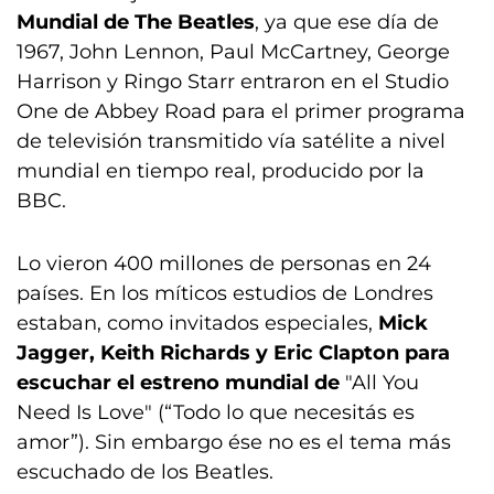
Mundial de The Beatles
, ya que ese día de
1967, John Lennon, Paul McCartney, George
Harrison y Ringo Starr entraron en el Studio
One de Abbey Road para el primer programa
de televisión transmitido vía satélite a nivel
mundial en tiempo real, producido por la
BBC.
Lo vieron 400 millones de personas en 24
países. En los míticos estudios de Londres
estaban, como invitados especiales,
Mick
Jagger, Keith Richards y Eric Clapton para
escuchar el estreno mundial de
"All You
Need Is Love" (“Todo lo que necesitás es
amor”). Sin embargo ése no es el tema más
escuchado de los Beatles.