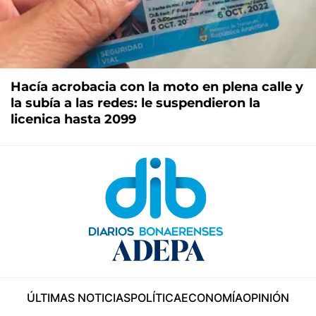
Hacía acrobacia con la moto en plena calle y
la subía a las redes: le suspendieron la
licenica hasta 2099
ÚLTIMAS NOTICIAS
POLÍTICA
ECONOMÍA
OPINIÓN