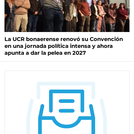
La UCR bonaerense renovó su Convención
en una jornada política intensa y ahora
apunta a dar la pelea en 2027