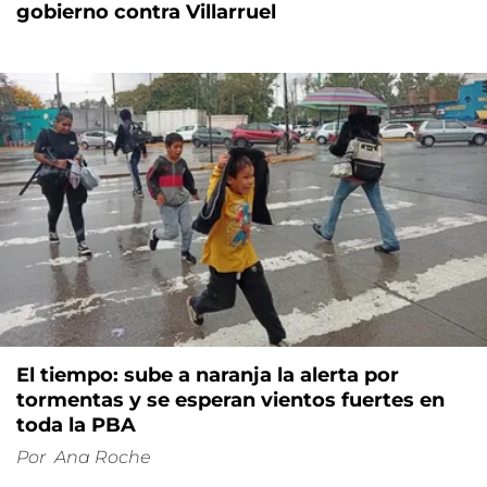
gobierno contra Villarruel
El tiempo: sube a naranja la alerta por
tormentas y se esperan vientos fuertes en
toda la PBA
Por
Ana Roche