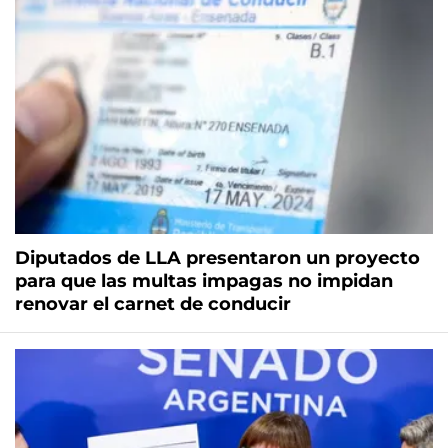
Diputados de LLA presentaron un proyecto
para que las multas impagas no impidan
renovar el carnet de conducir