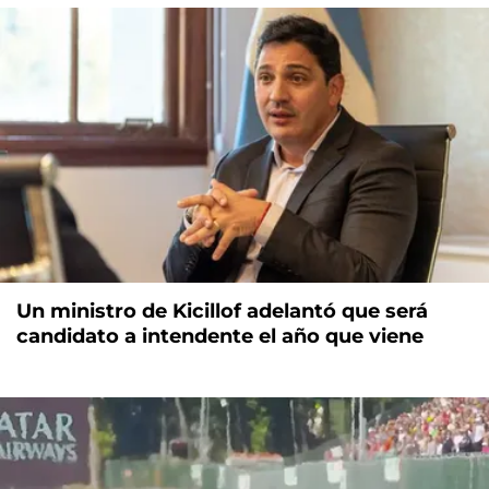
Un ministro de Kicillof adelantó que será
candidato a intendente el año que viene