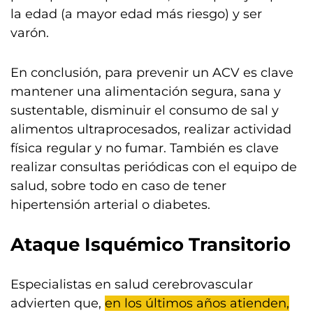
la edad (a mayor edad más riesgo) y ser
varón.
En conclusión, para prevenir un ACV es clave
mantener una alimentación segura, sana y
sustentable, disminuir el consumo de sal y
alimentos ultraprocesados, realizar actividad
física regular y no fumar. También es clave
realizar consultas periódicas con el equipo de
salud, sobre todo en caso de tener
hipertensión arterial o diabetes.
Ataque Isquémico Transitorio
Especialistas en salud cerebrovascular
advierten que,
en los últimos años atienden,