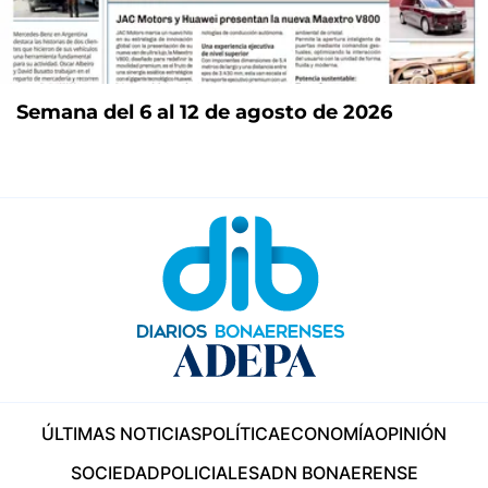
Semana del 6 al 12 de agosto de 2026
ÚLTIMAS NOTICIAS
POLÍTICA
ECONOMÍA
OPINIÓN
SOCIEDAD
POLICIALES
ADN BONAERENSE