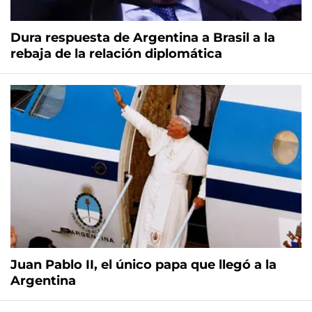
Dura respuesta de Argentina a Brasil a la
rebaja de la relación diplomática
Juan Pablo II, el único papa que llegó a la
Argentina