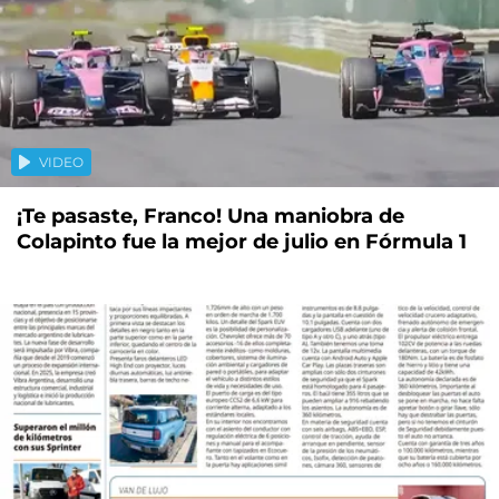
VIDEO
¡Te pasaste, Franco! Una maniobra de
Colapinto fue la mejor de julio en Fórmula 1