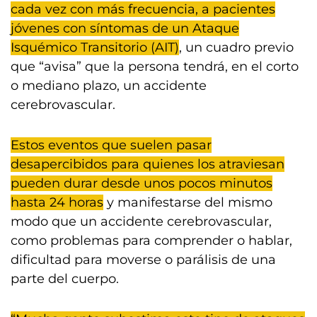
cada vez con más frecuencia, a pacientes
jóvenes con síntomas de un Ataque
Isquémico Transitorio (AIT)
, un cuadro previo
que “avisa” que la persona tendrá, en el corto
o mediano plazo, un accidente
cerebrovascular.
Estos eventos que suelen pasar
desapercibidos para quienes los atraviesan
pueden durar desde unos pocos minutos
hasta 24 horas
y manifestarse del mismo
modo que un accidente cerebrovascular,
como problemas para comprender o hablar,
dificultad para moverse o parálisis de una
parte del cuerpo.