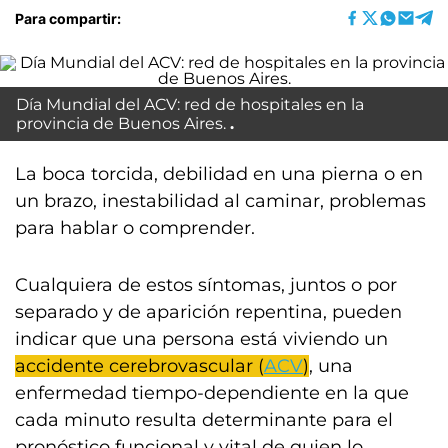
Para compartir:
Día Mundial del ACV: red de hospitales en la
provincia de Buenos Aires.
La boca torcida, debilidad en una pierna o en
un brazo, inestabilidad al caminar, problemas
para hablar o comprender.
Cualquiera de estos síntomas, juntos o por
separado y de aparición repentina, pueden
indicar que una persona está viviendo un
accidente cerebrovascular (
ACV
)
, una
enfermedad tiempo-dependiente en la que
cada minuto resulta determinante para el
pronóstico funcional y vital de quien lo