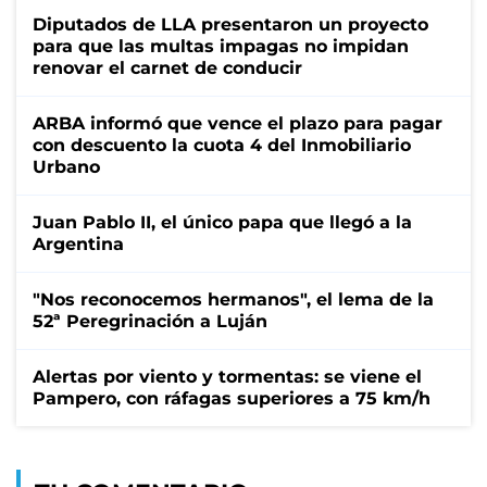
Diputados de LLA presentaron un proyecto
para que las multas impagas no impidan
renovar el carnet de conducir
ARBA informó que vence el plazo para pagar
con descuento la cuota 4 del Inmobiliario
Urbano
Juan Pablo II, el único papa que llegó a la
Argentina
"Nos reconocemos hermanos", el lema de la
52ª Peregrinación a Luján
Alertas por viento y tormentas: se viene el
Pampero, con ráfagas superiores a 75 km/h