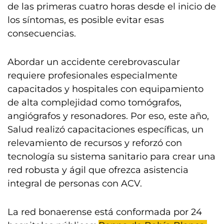
de las primeras cuatro horas desde el inicio de
los síntomas, es posible evitar esas
consecuencias.
Abordar un accidente cerebrovascular
requiere profesionales especialmente
capacitados y hospitales con equipamiento
de alta complejidad como tomógrafos,
angiógrafos y resonadores. Por eso, este año,
Salud realizó capacitaciones específicas, un
relevamiento de recursos y reforzó con
tecnología su sistema sanitario para crear una
red robusta y ágil que ofrezca asistencia
integral de personas con ACV.
La red bonaerense está conformada por 24