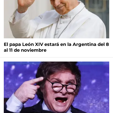
El papa León XIV estará en la Argentina del 8
al 11 de noviembre