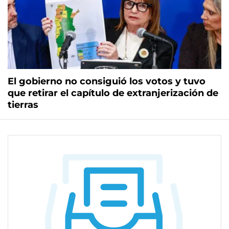
El gobierno no consiguió los votos y tuvo
que retirar el capítulo de extranjerización de
tierras