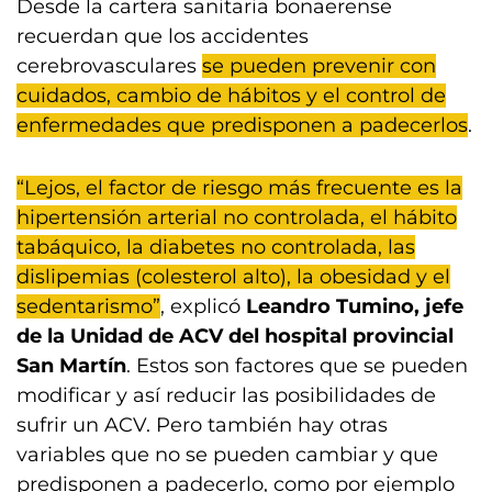
Desde la cartera sanitaria bonaerense
recuerdan que los accidentes
cerebrovasculares
se pueden prevenir con
cuidados, cambio de hábitos y el control de
enfermedades que predisponen a padecerlos
.
“Lejos, el factor de riesgo más frecuente es la
hipertensión arterial no controlada, el hábito
tabáquico, la diabetes no controlada, las
dislipemias (colesterol alto), la obesidad y el
sedentarismo”
, explicó
Leandro Tumino, jefe
de la Unidad de ACV del hospital provincial
San Martín
. Estos son factores que se pueden
modificar y así reducir las posibilidades de
sufrir un ACV. Pero también hay otras
variables que no se pueden cambiar y que
predisponen a padecerlo, como por ejemplo