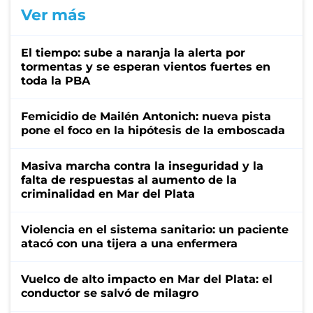
Ver más
El tiempo: sube a naranja la alerta por
tormentas y se esperan vientos fuertes en
toda la PBA
Femicidio de Mailén Antonich: nueva pista
pone el foco en la hipótesis de la emboscada
Masiva marcha contra la inseguridad y la
falta de respuestas al aumento de la
criminalidad en Mar del Plata
Violencia en el sistema sanitario: un paciente
atacó con una tijera a una enfermera
Vuelco de alto impacto en Mar del Plata: el
conductor se salvó de milagro