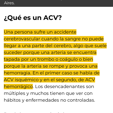
Aires.
¿Qué es un ACV?
Una persona sufre un accidente
cerebrovascular cuando la sangre no puede
llegar a una parte del cerebro, algo que suele
suceder porque una arteria se encuentra
tapada por un trombo o coágulo o bien
porque la arteria se rompe y provoca una
hemorragia. En el primer caso se habla de
ACV isquémico y en el segundo, de ACV
hemorrágico
. Los desencadenantes son
múltiples y muchos tienen que ver con
hábitos y enfermedades no controladas.