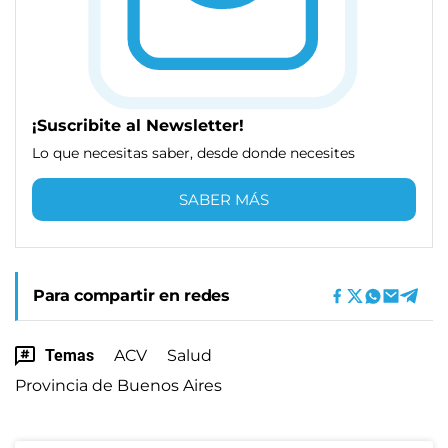
¡Suscribite al Newsletter!
Lo que necesitas saber, desde donde necesites
SABER MÁS
Para compartir en redes
Temas
ACV
Salud
Provincia de Buenos Aires