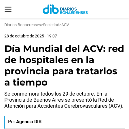
Diarios Bonaerenses
>
Sociedad
>
ACV
28 de octubre de 2025 - 19:07
Día Mundial del ACV: red
de hospitales en la
provincia para tratarlos
a tiempo
Se conmemora todos los 29 de octubre. En la
Provincia de Buenos Aires se presentó la Red de
Atención para Accidentes Cerebrovasculares (ACV).
Por
Agencia DIB