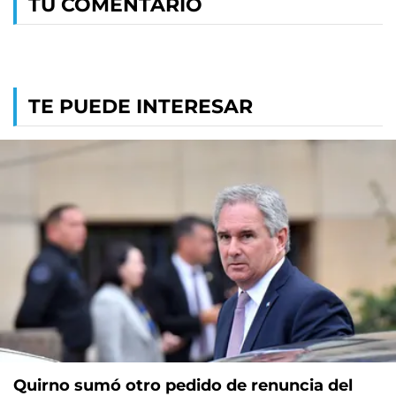
TU COMENTARIO
TE PUEDE INTERESAR
Quirno sumó otro pedido de renuncia del