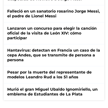
Falleció en un sanatorio rosarino Jorge Messi,
el padre de Lionel Messi
Lanzaron un concurso para elegir la canción
oficial de la visita de León XIV: cómo
participar
Hantavirus: detectan en Francia un caso de la
cepa Andes, que se transmite de persona a
persona
Pesar por la muerte del representante de
modelos Leandro Rud a los 51 años
Murió el gran Miguel Ubaldo Ignomiriello, un
emblema de Estudiantes de La Plata