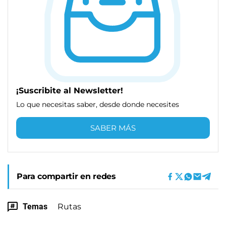
¡Suscribite al Newsletter!
Lo que necesitas saber, desde donde necesites
SABER MÁS
Para compartir en redes
Temas
Rutas