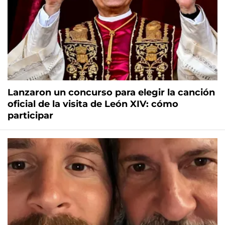
Lanzaron un concurso para elegir la canción
oficial de la visita de León XIV: cómo
participar