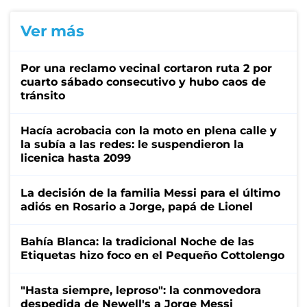
Ver más
Por una reclamo vecinal cortaron ruta 2 por
cuarto sábado consecutivo y hubo caos de
tránsito
Hacía acrobacia con la moto en plena calle y
la subía a las redes: le suspendieron la
licenica hasta 2099
La decisión de la familia Messi para el último
adiós en Rosario a Jorge, papá de Lionel
Bahía Blanca: la tradicional Noche de las
Etiquetas hizo foco en el Pequeño Cottolengo
"Hasta siempre, leproso": la conmovedora
despedida de Newell's a Jorge Messi