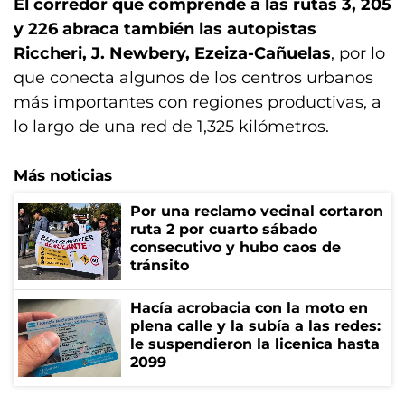
El corredor que comprende a las rutas 3, 205
y 226 abraca también las autopistas
Riccheri, J. Newbery, Ezeiza-Cañuelas
, por lo
que conecta algunos de los centros urbanos
más importantes con regiones productivas, a
lo largo de una red de 1,325 kilómetros.
Más noticias
Por una reclamo vecinal cortaron
ruta 2 por cuarto sábado
consecutivo y hubo caos de
tránsito
Hacía acrobacia con la moto en
plena calle y la subía a las redes:
le suspendieron la licenica hasta
2099