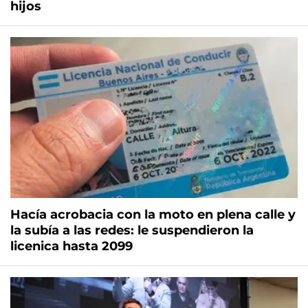
hijos
Hacía acrobacia con la moto en plena calle y
la subía a las redes: le suspendieron la
licenica hasta 2099