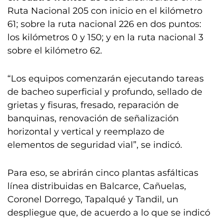
Ruta Nacional 205 con inicio en el kilómetro
61; sobre la ruta nacional 226 en dos puntos:
los kilómetros 0 y 150; y en la ruta nacional 3
sobre el kilómetro 62.
“Los equipos comenzarán ejecutando tareas
de bacheo superficial y profundo, sellado de
grietas y fisuras, fresado, reparación de
banquinas, renovación de señalización
horizontal y vertical y reemplazo de
elementos de seguridad vial”, se indicó.
Para eso, se abrirán cinco plantas asfálticas
línea distribuidas en Balcarce, Cañuelas,
Coronel Dorrego, Tapalqué y Tandil, un
despliegue que, de acuerdo a lo que se indicó