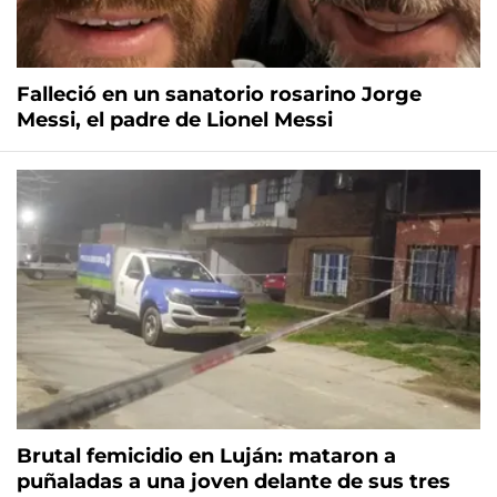
Falleció en un sanatorio rosarino Jorge
Messi, el padre de Lionel Messi
Brutal femicidio en Luján: mataron a
puñaladas a una joven delante de sus tres