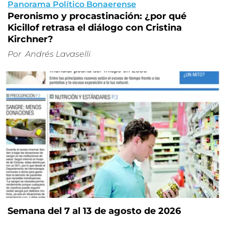
Panorama Político Bonaerense
Peronismo y procastinación: ¿por qué
Kicillof retrasa el diálogo con Cristina
Kirchner?
Por
Andrés Lavaselli
Semana del 7 al 13 de agosto de 2026