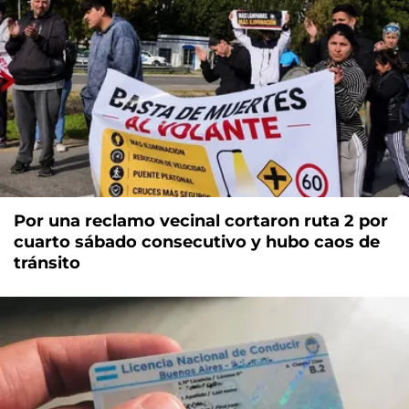
Por una reclamo vecinal cortaron ruta 2 por
cuarto sábado consecutivo y hubo caos de
tránsito