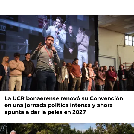
La UCR bonaerense renovó su Convención
en una jornada política intensa y ahora
apunta a dar la pelea en 2027