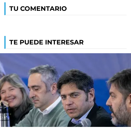
TU COMENTARIO
TE PUEDE INTERESAR