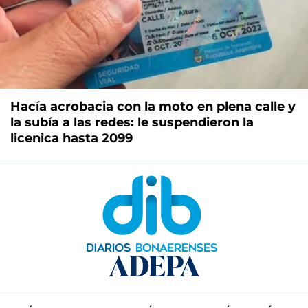
Hacía acrobacia con la moto en plena calle y
la subía a las redes: le suspendieron la
licenica hasta 2099