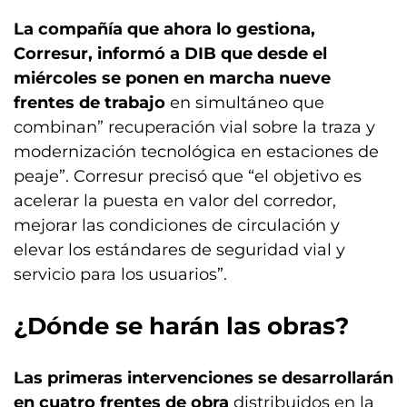
La compañía que ahora lo gestiona,
Corresur, informó a DIB que desde el
miércoles se ponen en marcha nueve
frentes de trabajo
en simultáneo que
combinan” recuperación vial sobre la traza y
modernización tecnológica en estaciones de
peaje”. Corresur precisó que “el objetivo es
acelerar la puesta en valor del corredor,
mejorar las condiciones de circulación y
elevar los estándares de seguridad vial y
servicio para los usuarios”.
¿Dónde se harán las obras?
Las primeras intervenciones se desarrollarán
en cuatro frentes de obra
distribuidos en la