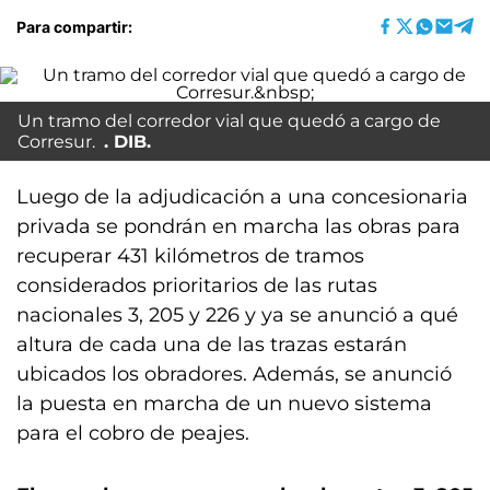
Para compartir:
Un tramo del corredor vial que quedó a cargo de
Corresur.
DIB.
Luego de la adjudicación a una concesionaria
privada se pondrán en marcha las obras para
recuperar 431 kilómetros de tramos
considerados prioritarios de las rutas
nacionales 3, 205 y 226 y ya se anunció a qué
altura de cada una de las trazas estarán
ubicados los obradores. Además, se anunció
la puesta en marcha de un nuevo sistema
para el cobro de peajes.