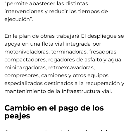
“permite abastecer las distintas
intervenciones y reducir los tiempos de
ejecución”.
En le plan de obras trabajará El despliegue se
apoya en una flota vial integrada por
motoniveladoras, terminadoras, fresadoras,
compactadores, regadores de asfalto y agua,
minicargadoras, retroexcavadoras,
compresores, camiones y otros equipos
especializados destinados a la recuperación y
mantenimiento de la infraestructura vial.
Cambio en el pago de los
peajes