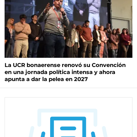
La UCR bonaerense renovó su Convención
en una jornada política intensa y ahora
apunta a dar la pelea en 2027