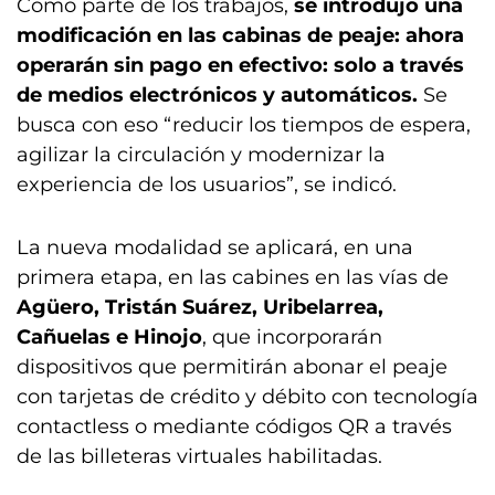
Como parte de los trabajos,
se introdujo una
modificación en las cabinas de peaje: ahora
operarán sin pago en efectivo: solo a través
de medios electrónicos y automáticos.
Se
busca con eso “reducir los tiempos de espera,
agilizar la circulación y modernizar la
experiencia de los usuarios”, se indicó.
La nueva modalidad se aplicará, en una
primera etapa, en las cabines en las vías de
Agüero, Tristán Suárez, Uribelarrea,
Cañuelas e Hinojo
, que incorporarán
dispositivos que permitirán abonar el peaje
con tarjetas de crédito y débito con tecnología
contactless o mediante códigos QR a través
de las billeteras virtuales habilitadas.