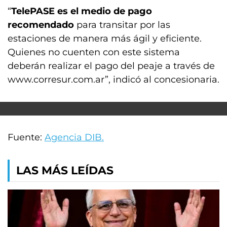
“
TelePASE es el medio de pago
recomendado
para transitar por las
estaciones de manera más ágil y eficiente.
Quienes no cuenten con este sistema
deberán realizar el pago del peaje a través de
www.corresur.com.ar”, indicó al concesionaria.
Fuente:
Agencia DIB.
LAS MÁS LEÍDAS