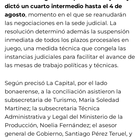
dictó un cuarto intermedio hasta el 4 de
agosto
, momento en el que se reanudarán
las negociaciones en la sede judicial. La
resolución determinó además la suspensión
inmediata de todos los plazos procesales en
juego, una medida técnica que congela las
instancias judiciales para facilitar el avance de
las mesas de trabajo políticas y técnicas.
Según precisó La Capital, por el lado
bonaerense, a la conciliación asistieron la
subsecretaria de Turismo, María Soledad
Martínez; la subsecretaria Técnica
Administrativa y Legal del Ministerio de la
Producción, Noelia Fernández; el asesor
general de Gobierno, Santiago Pérez Teruel, y