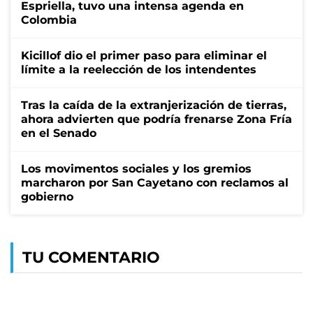
Espriella, tuvo una intensa agenda en
Colombia
Kicillof dio el primer paso para eliminar el
límite a la reelección de los intendentes
Tras la caída de la extranjerización de tierras,
ahora advierten que podría frenarse Zona Fría
en el Senado
Los movimentos sociales y los gremios
marcharon por San Cayetano con reclamos al
gobierno
TU COMENTARIO