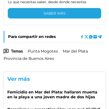
Lo que necesitas saber, desde donde necesites
SABER MÁS
Para compartir en redes
Temas
Punta Mogotes
Mar del Plata
Provincia de Buenos Aires
Ver más
Femicidio en Mar del Plata: hallaron muerta
en la playa a una joven madre de dos hijas