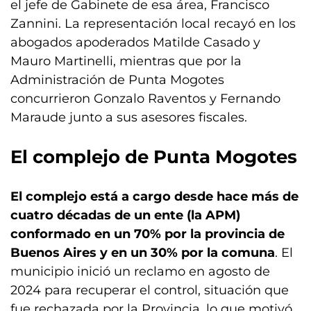
el jefe de Gabinete de esa área, Francisco
Zannini. La representación local recayó en los
abogados apoderados Matilde Casado y
Mauro Martinelli, mientras que por la
Administración de Punta Mogotes
concurrieron Gonzalo Raventos y Fernando
Maraude junto a sus asesores fiscales.
El complejo de Punta Mogotes
El complejo está a cargo desde hace más de
cuatro décadas de un ente (la APM)
conformado en un 70% por la provincia de
Buenos Aires y en un 30% por la comuna
. El
municipio inició un reclamo en agosto de
2024 para recuperar el control, situación que
fue rechazada por la Provincia, lo que motivó