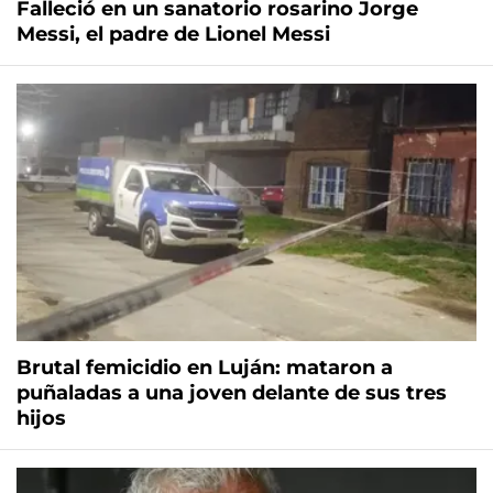
Falleció en un sanatorio rosarino Jorge
Messi, el padre de Lionel Messi
Brutal femicidio en Luján: mataron a
puñaladas a una joven delante de sus tres
hijos