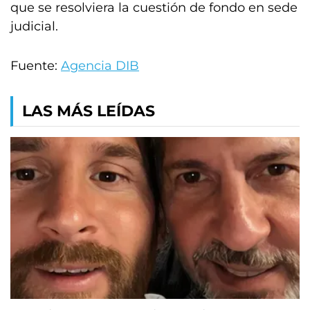
que se resolviera la cuestión de fondo en sede
judicial.
Fuente:
Agencia DIB
LAS MÁS LEÍDAS