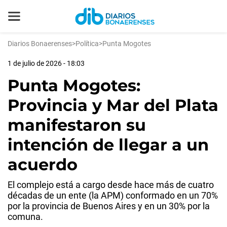
Diarios Bonaerenses
>
Política
>
Punta Mogotes
1 de julio de 2026 - 18:03
Punta Mogotes:
Provincia y Mar del Plata
manifestaron su
intención de llegar a un
acuerdo
El complejo está a cargo desde hace más de cuatro
décadas de un ente (la APM) conformado en un 70%
por la provincia de Buenos Aires y en un 30% por la
comuna.