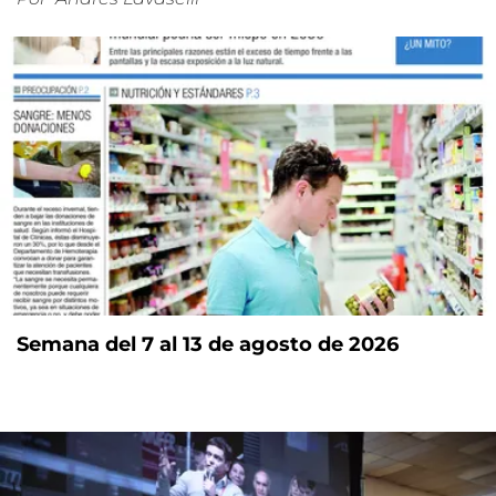
Semana del 7 al 13 de agosto de 2026