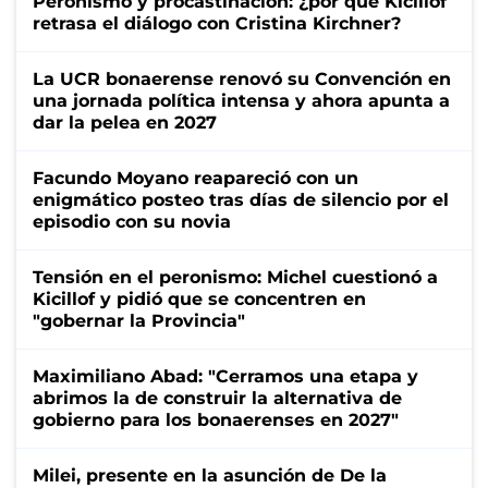
Peronismo y procastinación: ¿por qué Kicillof
retrasa el diálogo con Cristina Kirchner?
La UCR bonaerense renovó su Convención en
una jornada política intensa y ahora apunta a
dar la pelea en 2027
Facundo Moyano reapareció con un
enigmático posteo tras días de silencio por el
episodio con su novia
Tensión en el peronismo: Michel cuestionó a
Kicillof y pidió que se concentren en
"gobernar la Provincia"
Maximiliano Abad: "Cerramos una etapa y
abrimos la de construir la alternativa de
gobierno para los bonaerenses en 2027"
Milei, presente en la asunción de De la