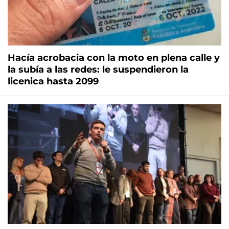
Hacía acrobacia con la moto en plena calle y
la subía a las redes: le suspendieron la
licenica hasta 2099