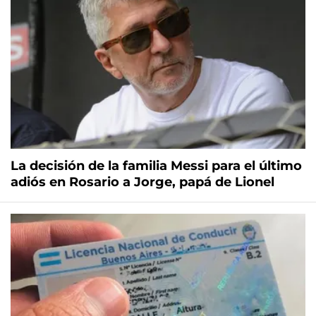
La decisión de la familia Messi para el último
adiós en Rosario a Jorge, papá de Lionel