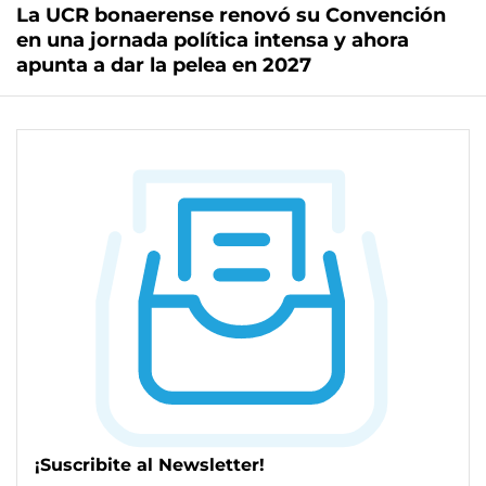
La UCR bonaerense renovó su Convención
en una jornada política intensa y ahora
apunta a dar la pelea en 2027
¡Suscribite al Newsletter!