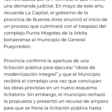
una demanda judicial. En mayo de este año,
recuerda La Capital, el gobierno de la
provincia de Buenos Aires anunció el inicio de
un proceso que culminará con el traspaso del
complejo Punta Mogotes de la órbita
bonaerense al municipio de General
Pueyrredon.
Provincia confirmó la apertura de una
licitación pública para ejecutar “obras de
modernización integral” y que el Municipio
recibirá el complejo una vez que concluyan
las obras previstas en un nuevo esquema
licitatorio. Sin embargo, el municipio rechazó
la propuesta y presentó un recurso de amparo
para que se frene la licitación pública hasta