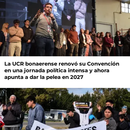
La UCR bonaerense renovó su Convención
en una jornada política intensa y ahora
apunta a dar la pelea en 2027