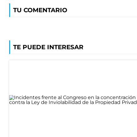
TU COMENTARIO
TE PUEDE INTERESAR