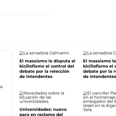
El massismo le disputa al
El massismo le
kicillofismo el control del
kicillofismo el 
debate por la relección
debate por la r
de intendentes
de intendente
Universidades: nuevo
paro en reclamo del