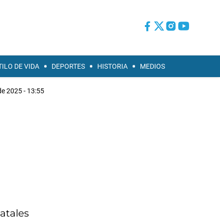
TILO DE VIDA
DEPORTES
HISTORIA
MEDIOS
de 2025 - 13:55
atales