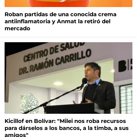
Roban partidas de una conocida crema
antiinflamatoria y Anmat la retiró del
mercado
Kicillof en Bolívar: "Milei nos roba recursos
para dárselos a los bancos, a la timba, a sus
amigos"