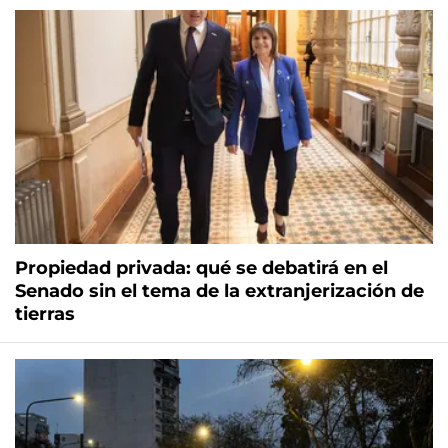
Propiedad privada: qué se debatirá en el
Senado sin el tema de la extranjerización de
tierras