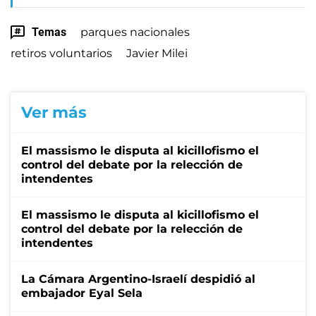
Temas
parques nacionales
retiros voluntarios
Javier Milei
Ver más
El massismo le disputa al kicillofismo el
control del debate por la relección de
intendentes
El massismo le disputa al kicillofismo el
control del debate por la relección de
intendentes
La Cámara Argentino-Israelí despidió al
embajador Eyal Sela