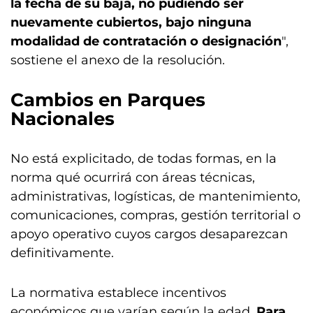
la fecha de su baja, no pudiendo ser
nuevamente cubiertos, bajo ninguna
modalidad de contratación o designación
",
sostiene el anexo de la resolución.
Cambios en Parques
Nacionales
No está explicitado, de todas formas, en la
norma qué ocurrirá con áreas técnicas,
administrativas, logísticas, de mantenimiento,
comunicaciones, compras, gestión territorial o
apoyo operativo cuyos cargos desaparezcan
definitivamente.
La normativa establece incentivos
económicos que varían según la edad.
Para