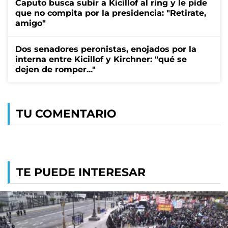
Caputo busca subir a Kicillof al ring y le pide
que no compita por la presidencia: "Retirate,
amigo"
Dos senadores peronistas, enojados por la
interna entre Kicillof y Kirchner: "qué se
dejen de romper..."
TU COMENTARIO
TE PUEDE INTERESAR