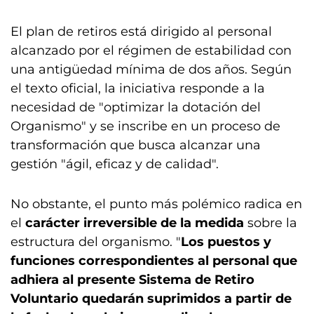
El plan de retiros está dirigido al personal
alcanzado por el régimen de estabilidad con
una antigüedad mínima de dos años. Según
el texto oficial, la iniciativa responde a la
necesidad de "optimizar la dotación del
Organismo"
y se inscribe en un proceso de
transformación que busca alcanzar una
gestión "ágil, eficaz y de calidad".
No obstante, el punto más polémico radica en
el
carácter irreversible de la medida
sobre la
estructura del organismo. "
Los puestos y
funciones correspondientes al personal que
adhiera al presente Sistema de Retiro
Voluntario quedarán suprimidos a partir de