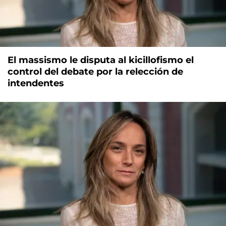
El massismo le disputa al kicillofismo el
control del debate por la relección de
intendentes