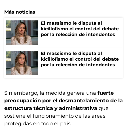
Más noticias
El massismo le disputa al
kicillofismo el control del debate
por la relección de intendentes
El massismo le disputa al
kicillofismo el control del debate
por la relección de intendentes
Sin embargo, la medida genera una
fuerte
preocupación por el desmantelamiento de la
estructura técnica y administrativa
que
sostiene el funcionamiento de las áreas
protegidas en todo el país.