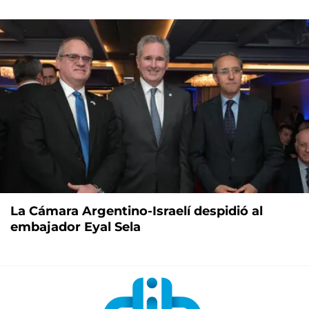
La Cámara Argentino-Israelí despidió al
embajador Eyal Sela