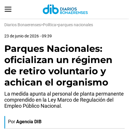
Diarios Bonaerenses
>
Política
>
parques nacionales
23 de junio de 2026 - 09:39
Parques Nacionales:
oficializan un régimen
de retiro voluntario y
achican el organismo
La medida apunta al personal de planta permanente
comprendido en la Ley Marco de Regulación del
Empleo Público Nacional.
Por
Agencia DIB