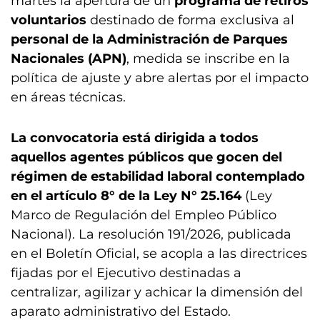
martes la apertura de un
programa de retiros
voluntarios
destinado de forma exclusiva al
personal de la Administración de Parques
Nacionales (APN)
, medida se inscribe en la
política de ajuste y abre alertas por el impacto
en áreas técnicas.
La convocatoria está dirigida a todos
aquellos agentes públicos que gocen del
régimen de estabilidad laboral contemplado
en el artículo 8° de la Ley N° 25.164
(Ley
Marco de Regulación del Empleo Público
Nacional). La resolución 191/2026, publicada
en el Boletín Oficial, se acopla a las directrices
fijadas por el Ejecutivo destinadas a
centralizar, agilizar y achicar la dimensión del
aparato administrativo del Estado.