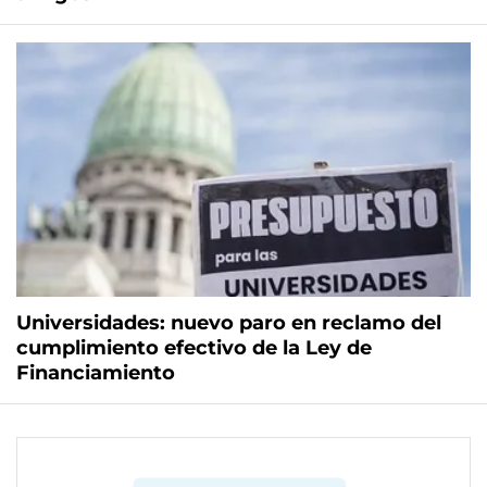
Universidades: nuevo paro en reclamo del
cumplimiento efectivo de la Ley de
Financiamiento