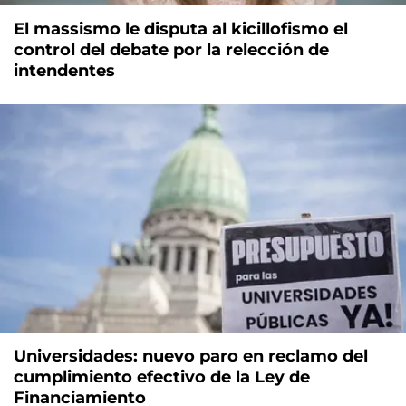
El massismo le disputa al kicillofismo el
control del debate por la relección de
intendentes
Universidades: nuevo paro en reclamo del
cumplimiento efectivo de la Ley de
Financiamiento