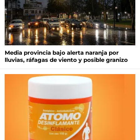
Media provincia bajo alerta naranja por
lluvias, ráfagas de viento y posible granizo