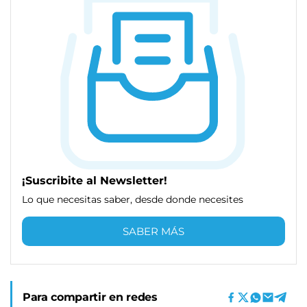
¡Suscribite al Newsletter!
Lo que necesitas saber, desde donde necesites
SABER MÁS
Para compartir en redes