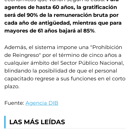
agentes de hasta 60 años, la gratificación
será del 90% de la remuneración bruta por
cada año de antigüedad, mientras que para
mayores de 61 años bajará al 85%
.
Además, el sistema impone una "Prohibición
de Reingreso" por el término de cinco años a
cualquier ámbito del Sector Público Nacional,
blindando la posibilidad de que el personal
capacitado regrese a sus funciones en el corto
plazo.
Fuente:
Agencia DIB
LAS MÁS LEÍDAS