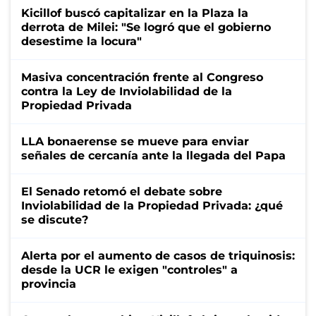
Kicillof buscó capitalizar en la Plaza la
derrota de Milei: "Se logró que el gobierno
desestime la locura"
Masiva concentración frente al Congreso
contra la Ley de Inviolabilidad de la
Propiedad Privada
LLA bonaerense se mueve para enviar
señales de cercanía ante la llegada del Papa
El Senado retomó el debate sobre
Inviolabilidad de la Propiedad Privada: ¿qué
se discute?
Alerta por el aumento de casos de triquinosis:
desde la UCR le exigen "controles" a
provincia