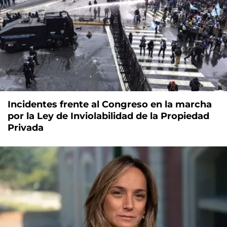
Incidentes frente al Congreso en la marcha
por la Ley de Inviolabilidad de la Propiedad
Privada